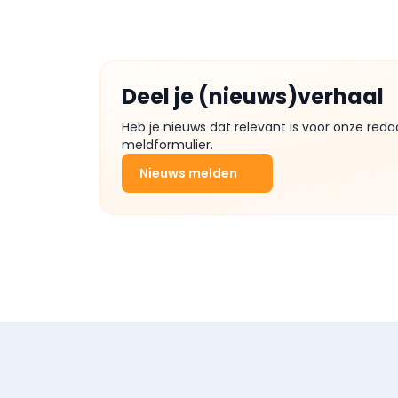
Deel je (nieuws)verhaal
Heb je nieuws dat relevant is voor onze reda
meldformulier.
Nieuws melden