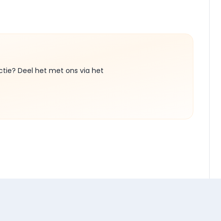
ctie? Deel het met ons via het