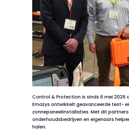
Control & Protection is sinds 6 mei 2026 o
Emazys ontwikkelt geavanceerde test- 
zonnepaneelinstallaties. Met dit partners
onderhoudsbedrijven en eigenaars helpe
halen.