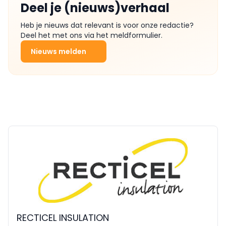
Deel je (nieuws)verhaal
Heb je nieuws dat relevant is voor onze redactie?
Deel het met ons via het meldformulier.
Nieuws melden
RECTICEL INSULATION