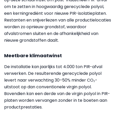
om te zetten in hoogwaardig gerecyclede polyol,
een kerningrediënt voor nieuwe PIR-isolatieplaten.
Restanten en snijverliezen van alle productielocaties
worden zo opnieuw grondstof, waardoor
afvalstromen sluiten en de afhankelijkheid van
nieuwe grondstoffen daalt.
Meetbare klimaatwinst
De installatie kan jaarlijks tot 4.000 ton PIR-afval
verwerken. De resulterende gerecyclede polyol
levert naar verwachting 30–50% minder CO₂-
uitstoot op dan conventionele virgin polyol.
Bovendien kan een derde van de virgin polyol in PIR-
platen worden vervangen zonder in te boeten aan
productprestaties.