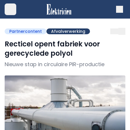
Partnercontent
Afvalverwerking
Recticel opent fabriek voor
gerecyclede polyol
Nieuwe stap in circulaire PIR-productie