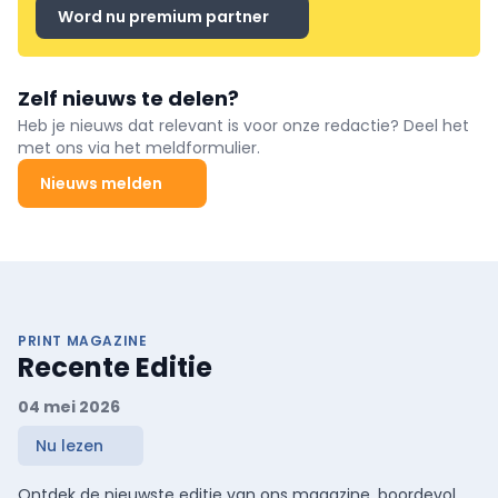
Word nu premium partner
Zelf nieuws te delen?
Heb je nieuws dat relevant is voor onze redactie? Deel het
met ons via het meldformulier.
Nieuws melden
PRINT MAGAZINE
Recente Editie
04 mei 2026
Nu lezen
Ontdek de nieuwste editie van ons magazine, boordevol