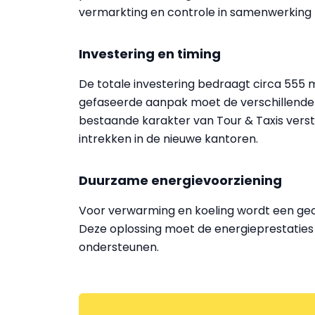
vermarkting en controle in samenwerking 
Investering en timing
De totale investering bedraagt circa 555 m
gefaseerde aanpak moet de verschillende 
bestaande karakter van Tour & Taxis verst
intrekken in de nieuwe kantoren.
Duurzame energievoorziening
Voor verwarming en koeling wordt een geot
Deze oplossing moet de energieprestaties
ondersteunen.