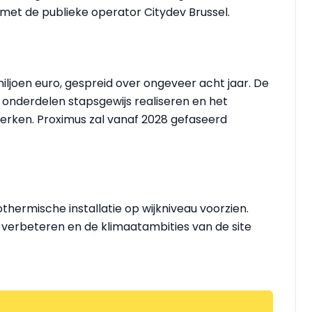
met de publieke operator Citydev Brussel.
iljoen euro, gespreid over ongeveer acht jaar. De
onderdelen stapsgewijs realiseren en het
erken. Proximus zal vanaf 2028 gefaseerd
hermische installatie op wijkniveau voorzien.
 verbeteren en de klimaatambities van de site