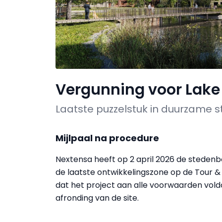
Vergunning voor Lake 
Laatste puzzelstuk in duurzame s
Mijlpaal na procedure
Nextensa heeft op 2 april 2026 de steden
de laatste ontwikkelingszone op de Tour & 
dat het project aan alle voorwaarden vold
afronding van de site.