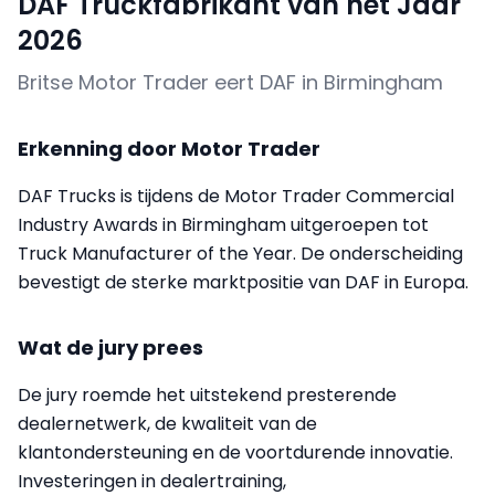
DAF Truckfabrikant van het Jaar
2026
Britse Motor Trader eert DAF in Birmingham
Erkenning door Motor Trader
DAF Trucks is tijdens de Motor Trader Commercial
Industry Awards in Birmingham uitgeroepen tot
Truck Manufacturer of the Year. De onderscheiding
bevestigt de sterke marktpositie van DAF in Europa.
Wat de jury prees
De jury roemde het uitstekend presterende
dealernetwerk, de kwaliteit van de
klantondersteuning en de voortdurende innovatie.
Investeringen in dealertraining,