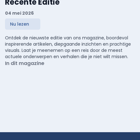
Recente Editie
04 mei 2026
Nu lezen
Ontdek de nieuwste editie van ons magazine, boordevol
inspirerende artikelen, diepgaande inzichten en prachtige
visuals. Laat je meenemen op een reis door de meest
actuele onderwerpen en verhalen die je niet wilt missen.
In dit magazine