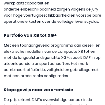
werkplaatscapaciteit en
onderdelenbeschikbaarheid zorgen volgens de jury
voor hoge voertuigbeschikbaarheid en voorspelbare
operationele kosten over de volledige levenscyclus.
Portfolio van XB tot XG+
Met een toonaangevend programma aan diesel- én
elektrische modellen, van de compacte XB tot en
met de langeafstandsgerichte XG+, speelt DAF in op
uiteenlopende transportbehoeften. Het merk
combineert efficiëntie, veiligheid en gebruiksgemak
met een brede reeks configuraties.
Stapsgewijs naar zero-emissie
De prijs erkent DAF’s evenwichtige aanpak in de