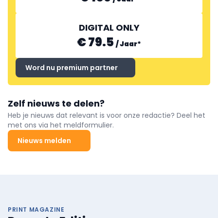
DIGITAL ONLY
€ 79.5
/
Jaar
*
Word nu premium partner
Zelf nieuws te delen?
Heb je nieuws dat relevant is voor onze redactie? Deel het
met ons via het meldformulier.
Nieuws melden
PRINT MAGAZINE