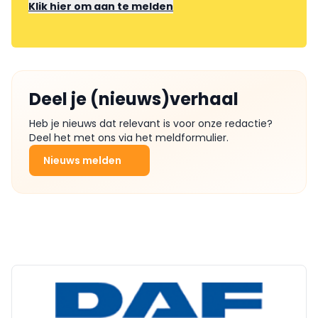
Klik hier om aan te melden
Deel je (nieuws)verhaal
Heb je nieuws dat relevant is voor onze redactie?
Deel het met ons via het meldformulier.
Nieuws melden