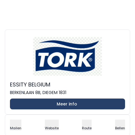
ESSITY BELGIUM
BERKENLAAN 8B, DIEGEM 1831
Meer info
Mailen
Website
Route
Bellen