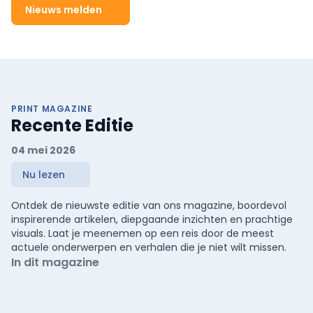
Nieuws melden
PRINT MAGAZINE
Recente Editie
04 mei 2026
Nu lezen
Ontdek de nieuwste editie van ons magazine, boordevol
inspirerende artikelen, diepgaande inzichten en prachtige
visuals. Laat je meenemen op een reis door de meest
actuele onderwerpen en verhalen die je niet wilt missen.
In dit magazine