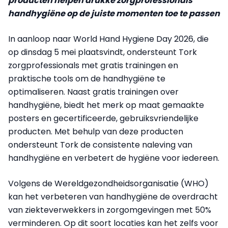
producten helpen drukke zorgprofessionals
handhygiëne op de juiste momenten toe te passen
In aanloop naar World Hand Hygiene Day 2026, die
op dinsdag 5 mei plaatsvindt, ondersteunt Tork
zorgprofessionals met gratis trainingen en
praktische tools om de handhygiëne te
optimaliseren. Naast gratis trainingen over
handhygiëne, biedt het merk op maat gemaakte
posters en gecertificeerde, gebruiksvriendelijke
producten. Met behulp van deze producten
ondersteunt Tork de consistente naleving van
handhygiëne en verbetert de hygiëne voor iedereen.
Volgens de Wereldgezondheidsorganisatie (WHO)
kan het verbeteren van handhygiëne de overdracht
van ziekteverwekkers in zorgomgevingen met 50%
verminderen. Op dit soort locaties kan het zelfs voor