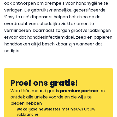
ook ontworpen om drempels voor handhygiëne te
verlagen. De gebruiksvriendelijke, gecertificeerde
‘Easy to use’ dispensers helpen het risico op de
overdracht van schadelijke ziektekiemen te
verminderen. Daarnaast zorgen grootverpakkingen
ervoor dat handdesinfectiemiddel, zeep en papieren
handdoeken altijd beschikbaar zijn wanneer dat
nodig is.
Proef ons
gratis
!
Word één maand gratis
premium partner
en
ontdek alle unieke voordelen die wij u te
bieden hebben.
wekelijkse newsletter
met nieuws uit uw
vakbranche