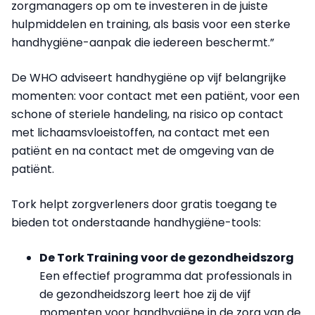
zorgmanagers op om te investeren in de juiste
hulpmiddelen en training, als basis voor een sterke
handhygiëne-aanpak die iedereen beschermt.”
De WHO adviseert handhygiëne op vijf belangrijke
momenten: voor contact met een patiënt, voor een
schone of steriele handeling, na risico op contact
met lichaamsvloeistoffen, na contact met een
patiënt en na contact met de omgeving van de
patiënt.
Tork helpt zorgverleners door gratis toegang te
bieden tot onderstaande handhygiëne-tools:
De Tork Training voor de gezondheidszorg
Een effectief programma dat professionals in
de gezondheidszorg leert hoe zij de vijf
momenten voor handhygiëne in de zorg van de