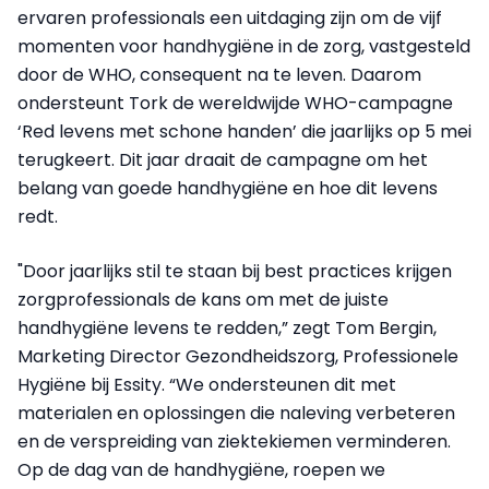
ervaren professionals een uitdaging zijn om de vijf
momenten voor handhygiëne in de zorg, vastgesteld
door de WHO, consequent na te leven. Daarom
ondersteunt Tork de wereldwijde WHO-campagne
‘Red levens met schone handen’ die jaarlijks op 5 mei
terugkeert. Dit jaar draait de campagne om het
belang van goede handhygiëne en hoe dit levens
redt.
"Door jaarlijks stil te staan bij best practices krijgen
zorgprofessionals de kans om met de juiste
handhygiëne levens te redden,” zegt Tom Bergin,
Marketing Director Gezondheidszorg, Professionele
Hygiëne bij Essity. “We ondersteunen dit met
materialen en oplossingen die naleving verbeteren
en de verspreiding van ziektekiemen verminderen.
Op de dag van de handhygiëne, roepen we