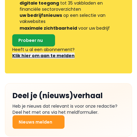
digitale toegang
tot 35 vakbladen en
financiële sectoroverzichten
uw bedrijfsnieuws
op een selectie van
vakwebsites
maximale zichtbaarheid
voor uw bedrijf
Probeer nu
Heeft u al een abonnement?
Klik hier om aan te melden
Deel je (nieuws)verhaal
Heb je nieuws dat relevant is voor onze redactie?
Deel het met ons via het meldformulier.
Nieuws melden