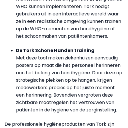
WHO kunnen implementeren. Tork nodigt
gebruikers uit in een interactieve wereld waar
ze in een realistische omgeving kunnen trainen
op de WHO-momenten van handhygiëne of
het schoonmaken van patiëntenkamers.
De Tork Schone Handen training
Met deze tool maken ziekenhuizen eenvoudig
posters op maat die het personeel herinneren
aan het belang van handhygiëne. Door deze op
strategische plekken op te hangen, krijgen
medewerkers precies op het juiste moment
een herinnering. Bovendien vergroten deze
zichtbare maatregelen het vertrouwen van
patiënten in de hygiëne van de zorginstelling.
De professionele hygiëneproducten van Tork zijn