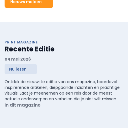
Nieuws melden
PRINT MAGAZINE
Recente Editie
04 mei 2026
Nu lezen
Ontdek de nieuwste editie van ons magazine, boordevol
inspirerende artikelen, diepgaande inzichten en prachtige
visuals. Laat je meenemen op een reis door de meest
actuele onderwerpen en verhalen die je niet wilt missen.
In dit magazine