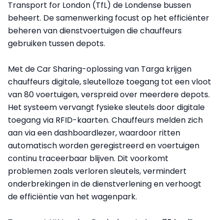
Transport for London (TfL) de Londense bussen
beheert. De samenwerking focust op het efficiënter
beheren van dienstvoertuigen die chauffeurs
gebruiken tussen depots.
Met de Car Sharing-oplossing van Targa krijgen
chauffeurs digitale, sleutelloze toegang tot een vloot
van 80 voertuigen, verspreid over meerdere depots.
Het systeem vervangt fysieke sleutels door digitale
toegang via RFID-kaarten. Chauffeurs melden zich
aan via een dashboardlezer, waardoor ritten
automatisch worden geregistreerd en voertuigen
continu traceerbaar blijven. Dit voorkomt
problemen zoals verloren sleutels, vermindert
onderbrekingen in de dienstverlening en verhoogt
de efficiëntie van het wagenpark.