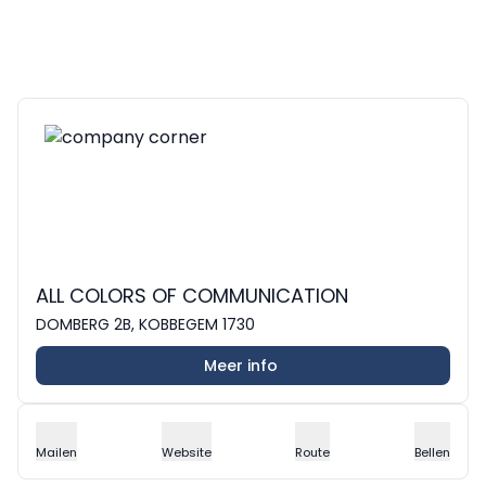
ALL COLORS OF COMMUNICATION
DOMBERG 2B, KOBBEGEM 1730
Meer info
Mailen
Website
Route
Bellen