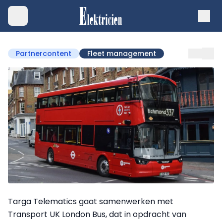
Partnercontent
Fleet management
Targa Telematics gaat samenwerken met
Transport UK London Bus, dat in opdracht van