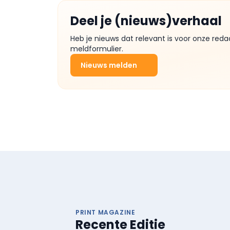
Deel je (nieuws)verhaal
Heb je nieuws dat relevant is voor onze reda
meldformulier.
Nieuws melden
PRINT MAGAZINE
Recente Editie