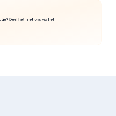
ctie? Deel het met ons via het