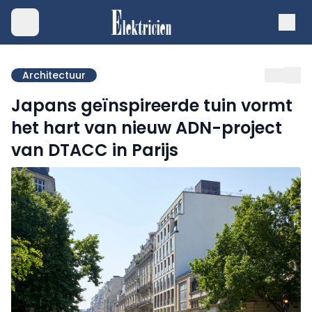
Architectuur
Japans geïnspireerde tuin vormt
het hart van nieuw ADN-project
van DTACC in Parijs