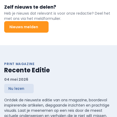
Zelf nieuws te delen?
Heb je nieuws dat relevant is voor onze redactie? Deel het
met ons via het meldformulier.
Nieuws melden
PRINT MAGAZINE
Recente Editie
04 mei 2026
Nu lezen
Ontdek de nieuwste editie van ons magazine, boordevol
inspirerende artikelen, diepgaande inzichten en prachtige
visuals. Laat je meenemen op een reis door de meest
actuele onderwerpen en verhalen die je niet wilt missen.