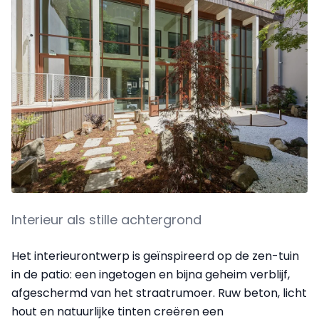
Interieur als stille achtergrond
Het interieurontwerp is geïnspireerd op de zen-tuin
in de patio: een ingetogen en bijna geheim verblijf,
afgeschermd van het straatrumoer. Ruw beton, licht
hout en natuurlijke tinten creëren een