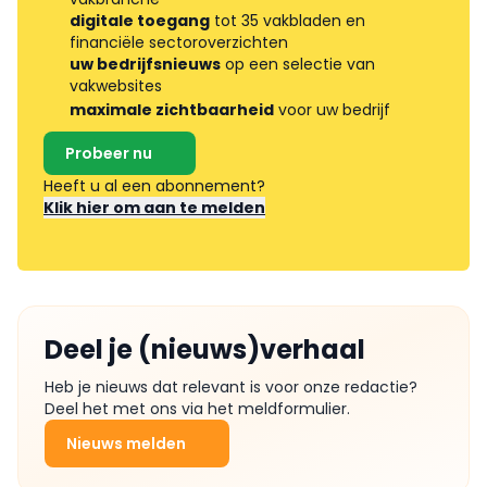
digitale toegang
tot 35 vakbladen en
financiële sectoroverzichten
uw bedrijfsnieuws
op een selectie van
vakwebsites
maximale zichtbaarheid
voor uw bedrijf
Probeer nu
Heeft u al een abonnement?
Klik hier om aan te melden
Deel je (nieuws)verhaal
Heb je nieuws dat relevant is voor onze redactie?
Deel het met ons via het meldformulier.
Nieuws melden