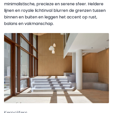
minimalistische, precieze en serene sfeer. Heldere
lijnen en royale lichtinval blurren de grenzen tussen
binnen en buiten en leggen het accent op rust,
balans en vakmanschap.
Kerncijfers