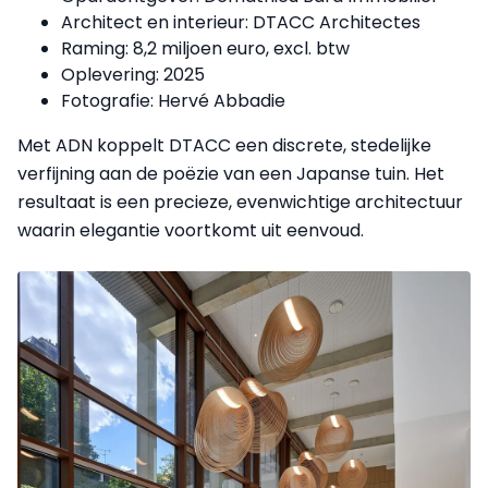
Architect en interieur: DTACC Architectes
Raming: 8,2 miljoen euro, excl. btw
Oplevering: 2025
Fotografie: Hervé Abbadie
Met ADN koppelt DTACC een discrete, stedelijke
verfijning aan de poëzie van een Japanse tuin. Het
resultaat is een precieze, evenwichtige architectuur
waarin elegantie voortkomt uit eenvoud.