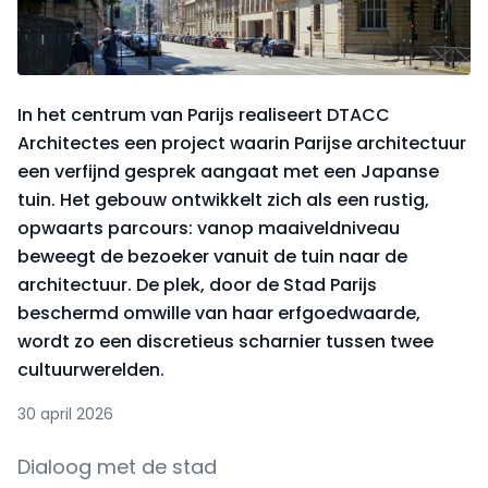
In het centrum van Parijs realiseert DTACC
Architectes een project waarin Parijse architectuur
een verfijnd gesprek aangaat met een Japanse
tuin. Het gebouw ontwikkelt zich als een rustig,
opwaarts parcours: vanop maaiveldniveau
beweegt de bezoeker vanuit de tuin naar de
architectuur. De plek, door de Stad Parijs
beschermd omwille van haar erfgoedwaarde,
wordt zo een discretieus scharnier tussen twee
cultuurwerelden.
30 april 2026
Dialoog met de stad