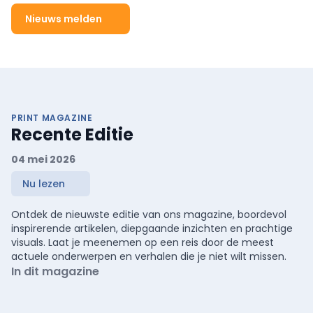
Nieuws melden
PRINT MAGAZINE
Recente Editie
04 mei 2026
Nu lezen
Ontdek de nieuwste editie van ons magazine, boordevol
inspirerende artikelen, diepgaande inzichten en prachtige
visuals. Laat je meenemen op een reis door de meest
actuele onderwerpen en verhalen die je niet wilt missen.
In dit magazine