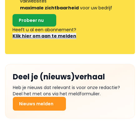
vakwebsites
maximale zichtbaarheid
voor uw bedrijf
Probeer nu
Heeft u al een abonnement?
Klik hier om aan te melden
Deel je (nieuws)verhaal
Heb je nieuws dat relevant is voor onze redactie?
Deel het met ons via het meldformulier.
Nieuws melden