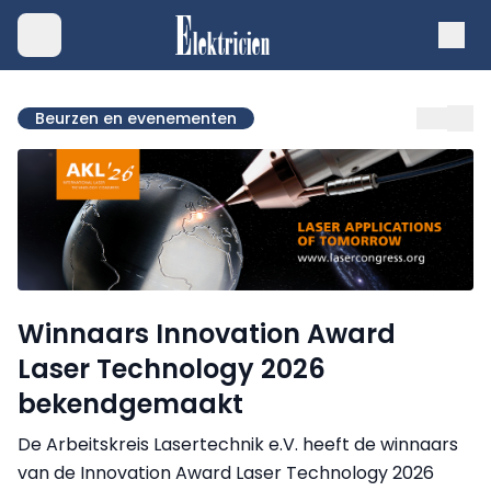
Beurzen en evenementen
Winnaars Innovation Award
Laser Technology 2026
bekendgemaakt
De Arbeitskreis Lasertechnik e.V. heeft de winnaars
van de Innovation Award Laser Technology 2026