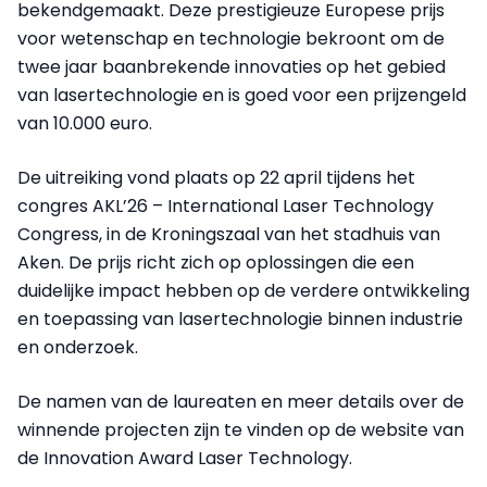
bekendgemaakt. Deze prestigieuze Europese prijs
voor wetenschap en technologie bekroont om de
twee jaar baanbrekende innovaties op het gebied
van lasertechnologie en is goed voor een prijzengeld
van 10.000 euro.
De uitreiking vond plaats op 22 april tijdens het
congres AKL’26 – International Laser Technology
Congress, in de Kroningszaal van het stadhuis van
Aken. De prijs richt zich op oplossingen die een
duidelijke impact hebben op de verdere ontwikkeling
en toepassing van lasertechnologie binnen industrie
en onderzoek.
De namen van de laureaten en meer details over de
winnende projecten zijn te vinden op de website van
de Innovation Award Laser Technology.