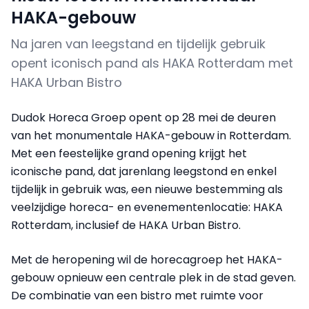
HAKA-gebouw
Na jaren van leegstand en tijdelijk gebruik
opent iconisch pand als HAKA Rotterdam met
HAKA Urban Bistro
Dudok Horeca Groep opent op 28 mei de deuren
van het monumentale HAKA-gebouw in Rotterdam.
Met een feestelijke grand opening krijgt het
iconische pand, dat jarenlang leegstond en enkel
tijdelijk in gebruik was, een nieuwe bestemming als
veelzijdige horeca- en evenementenlocatie: HAKA
Rotterdam, inclusief de HAKA Urban Bistro.
Met de heropening wil de horecagroep het HAKA-
gebouw opnieuw een centrale plek in de stad geven.
De combinatie van een bistro met ruimte voor