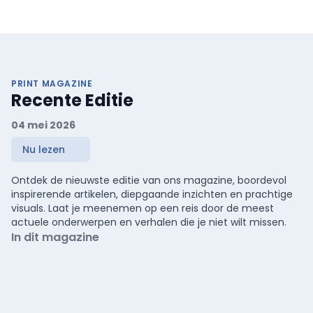
PRINT MAGAZINE
Recente Editie
04 mei 2026
Nu lezen
Ontdek de nieuwste editie van ons magazine, boordevol
inspirerende artikelen, diepgaande inzichten en prachtige
visuals. Laat je meenemen op een reis door de meest
actuele onderwerpen en verhalen die je niet wilt missen.
In dit magazine