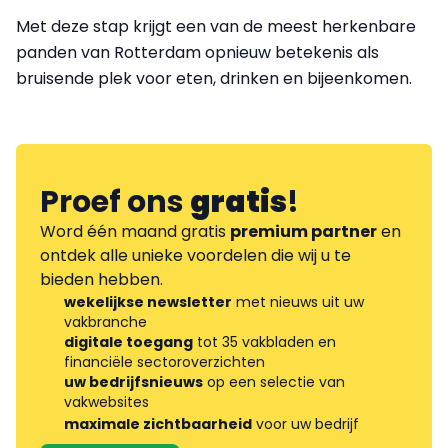
Met deze stap krijgt een van de meest herkenbare
panden van Rotterdam opnieuw betekenis als
bruisende plek voor eten, drinken en bijeenkomen.
Proef ons
gratis
!
Word één maand gratis
premium partner
en
ontdek alle unieke voordelen die wij u te
bieden hebben.
wekelijkse newsletter
met nieuws uit uw
vakbranche
digitale toegang
tot 35 vakbladen en
financiële sectoroverzichten
uw bedrijfsnieuws
op een selectie van
vakwebsites
maximale zichtbaarheid
voor uw bedrijf