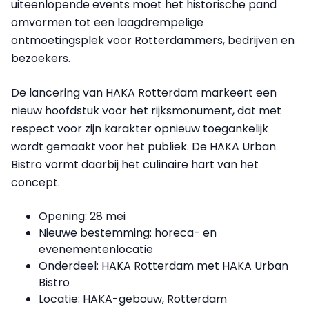
uiteenlopende events moet het historische pand
omvormen tot een laagdrempelige
ontmoetingsplek voor Rotterdammers, bedrijven en
bezoekers.
De lancering van HAKA Rotterdam markeert een
nieuw hoofdstuk voor het rijksmonument, dat met
respect voor zijn karakter opnieuw toegankelijk
wordt gemaakt voor het publiek. De HAKA Urban
Bistro vormt daarbij het culinaire hart van het
concept.
Opening: 28 mei
Nieuwe bestemming: horeca- en
evenementenlocatie
Onderdeel: HAKA Rotterdam met HAKA Urban
Bistro
Locatie: HAKA-gebouw, Rotterdam