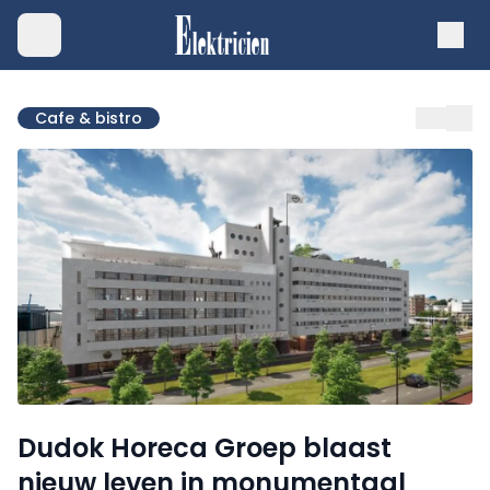
Cafe & bistro
Dudok Horeca Groep blaast
nieuw leven in monumentaal