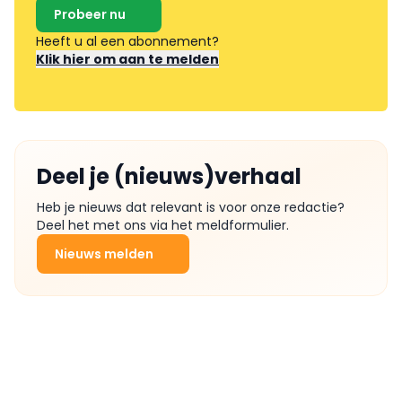
Probeer nu
Heeft u al een abonnement?
Klik hier om aan te melden
Deel je (nieuws)verhaal
Heb je nieuws dat relevant is voor onze redactie?
Deel het met ons via het meldformulier.
Nieuws melden