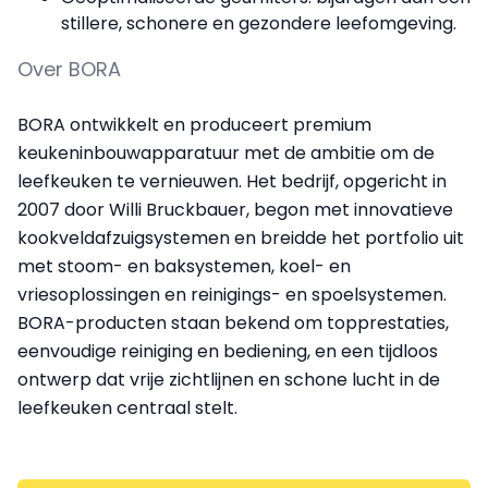
stillere, schonere en gezondere leefomgeving.
Over BORA
BORA ontwikkelt en produceert premium
keukeninbouwapparatuur met de ambitie om de
leefkeuken te vernieuwen. Het bedrijf, opgericht in
2007 door Willi Bruckbauer, begon met innovatieve
kookveldafzuigsystemen en breidde het portfolio uit
met stoom- en baksystemen, koel- en
vriesoplossingen en reinigings- en spoelsystemen.
BORA-producten staan bekend om topprestaties,
eenvoudige reiniging en bediening, en een tijdloos
ontwerp dat vrije zichtlijnen en schone lucht in de
leefkeuken centraal stelt.