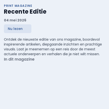
PRINT MAGAZINE
Recente Editie
04 mei 2026
Nu lezen
Ontdek de nieuwste editie van ons magazine, boordevol
inspirerende artikelen, diepgaande inzichten en prachtige
visuals. Laat je meenemen op een reis door de meest
actuele onderwerpen en verhalen die je niet wilt missen.
In dit magazine