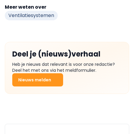
Meer weten over
Ventilatiesystemen
Deel je (nieuws)verhaal
Heb je nieuws dat relevant is voor onze redactie?
Deel het met ons via het meldformulier.
Nieuws melden