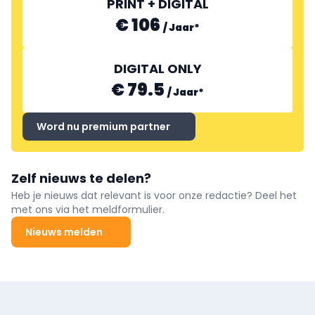
PRINT + DIGITAL
€ 106
/
Jaar
*
DIGITAL ONLY
€ 79.5
/
Jaar
*
Word nu premium partner
Zelf nieuws te delen?
Heb je nieuws dat relevant is voor onze redactie? Deel het
met ons via het meldformulier.
Nieuws melden