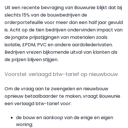
Uit een recente bevraging van Bouwunie blijkt dat bij
slechts 15% van de bouwbedrijven de
orderportefeuille voor meer dan een half jaar gevuld
is. Acht op de tien bedrijven ondervinden impact van
de jongste prijsstijgingen van materialen zoals
isolatie, EPDM, PVC en andere aardoliederivaten.
Bedrijven vrezen bijkomende uitval van klanten als
de prijzen blijven stijgen.
Voorstel: verlaagd btw-tarief op nieuwbouw
Om de vraag aan te zwengelen en nieuwbouw
opnieuw betaalbaarder te maken, vraagt Bouwunie
een verlaagd btw-tarief voor:
de bouw en aankoop van de enige en eigen
woning;