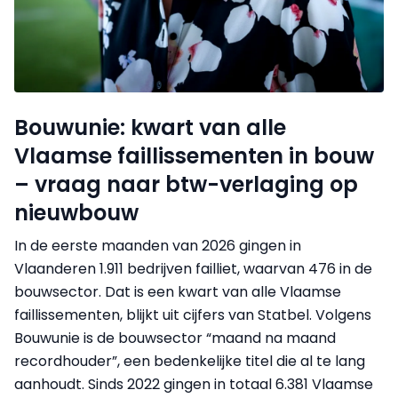
Bouwunie: kwart van alle
Vlaamse faillissementen in bouw
– vraag naar btw-verlaging op
nieuwbouw
In de eerste maanden van 2026 gingen in
Vlaanderen 1.911 bedrijven failliet, waarvan 476 in de
bouwsector. Dat is een kwart van alle Vlaamse
faillissementen, blijkt uit cijfers van Statbel. Volgens
Bouwunie is de bouwsector “maand na maand
recordhouder”, een bedenkelijke titel die al te lang
aanhoudt. Sinds 2022 gingen in totaal 6.381 Vlaamse