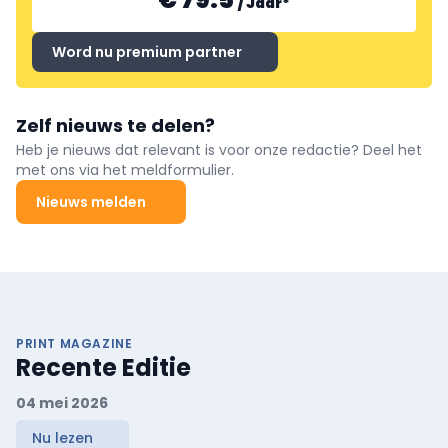
/
Jaar
*
Word nu premium partner
Zelf nieuws te delen?
Heb je nieuws dat relevant is voor onze redactie? Deel het
met ons via het meldformulier.
Nieuws melden
PRINT MAGAZINE
Recente Editie
04 mei 2026
Nu lezen