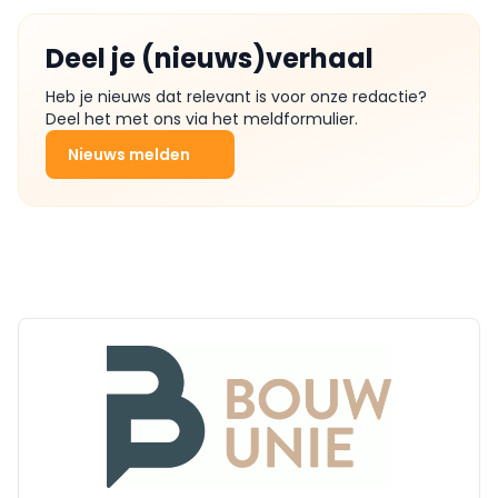
Deel je (nieuws)verhaal
Heb je nieuws dat relevant is voor onze redactie?
Deel het met ons via het meldformulier.
Nieuws melden