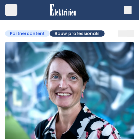
Partnercontent
Bouw professionals