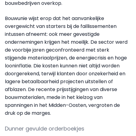
bouwbedrijven overkop.
Bouwunie wijst erop dat het aanvankelijke
overgewicht van starters bij de faillissementen
intussen afneemt: ook meer gevestigde
ondernemingen krijgen het moeilijk. De sector werd
de voorbije jaren geconfronteerd met sterk
stijgende materiaalprijzen, de energiecrisis en hoge
looninflatie. Die kosten kunnen niet altijd worden
doorgerekend, terwijl klanten door onzekerheid en
lagere betaalbaarheid projecten uitstellen of
afblazen. De recente prijsstijgingen van diverse
bouwmaterialen, mede in het kielzog van
spanningen in het Midden-Oosten, vergroten de
druk op de marges.
Dunner gevulde orderboekjes