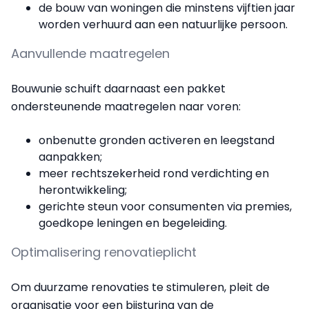
de bouw van woningen die minstens vijftien jaar
worden verhuurd aan een natuurlijke persoon.
Aanvullende maatregelen
Bouwunie schuift daarnaast een pakket
ondersteunende maatregelen naar voren:
onbenutte gronden activeren en leegstand
aanpakken;
meer rechtszekerheid rond verdichting en
herontwikkeling;
gerichte steun voor consumenten via premies,
goedkope leningen en begeleiding.
Optimalisering renovatieplicht
Om duurzame renovaties te stimuleren, pleit de
organisatie voor een bijsturing van de