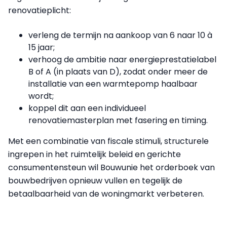
renovatieplicht:
verleng de termijn na aankoop van 6 naar 10 à
15 jaar;
verhoog de ambitie naar energieprestatie­label
B of A (in plaats van D), zodat onder meer de
installatie van een warmtepomp haalbaar
wordt;
koppel dit aan een individueel
renovatiemasterplan met fasering en timing.
Met een combinatie van fiscale stimuli, structurele
ingrepen in het ruimtelijk beleid en gerichte
consumentensteun wil Bouwunie het orderboek van
bouwbedrijven opnieuw vullen en tegelijk de
betaalbaarheid van de woningmarkt verbeteren.