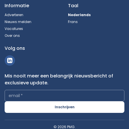
Informatie
Taal
Adverteren
Nederlands
Nieuws melden
Frans
Vacatures
Over ons
Volg ons
Mis nooit meer een belangrijk nieuwsbericht of
exclusieve update.
email
*
Inschrijven
© 2026 PMG.