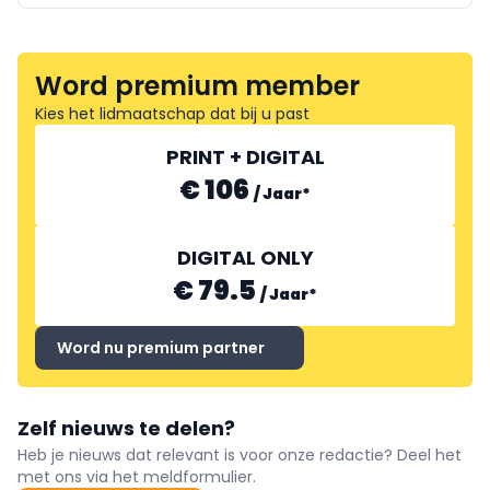
Word premium member
Kies het lidmaatschap dat bij u past
PRINT + DIGITAL
€ 106
/
Jaar
*
DIGITAL ONLY
€ 79.5
/
Jaar
*
Word nu premium partner
Zelf nieuws te delen?
Heb je nieuws dat relevant is voor onze redactie? Deel het
met ons via het meldformulier.