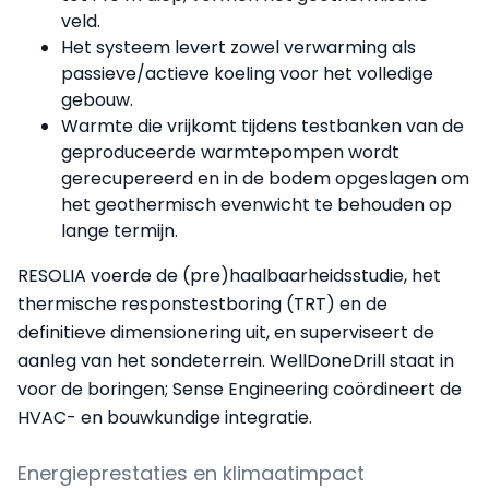
veld.
Het systeem levert zowel verwarming als
passieve/actieve koeling voor het volledige
gebouw.
Warmte die vrijkomt tijdens testbanken van de
geproduceerde warmtepompen wordt
gerecupereerd en in de bodem opgeslagen om
het geothermisch evenwicht te behouden op
lange termijn.
RESOLIA voerde de (pre)haalbaarheidsstudie, het
thermische responstestboring (TRT) en de
definitieve dimensionering uit, en superviseert de
aanleg van het sondeterrein. WellDoneDrill staat in
voor de boringen; Sense Engineering coördineert de
HVAC- en bouwkundige integratie.
Energieprestaties en klimaatimpact