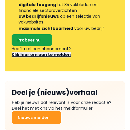
digitale toegang
tot 35 vakbladen en
financiële sectoroverzichten
uw bedrijfsnieuws
op een selectie van
vakwebsites
maximale zichtbaarheid
voor uw bedrijf
Probeer nu
Heeft u al een abonnement?
Klik hier om aan te melden
Deel je (nieuws)verhaal
Heb je nieuws dat relevant is voor onze redactie?
Deel het met ons via het meldformulier.
Nieuws melden