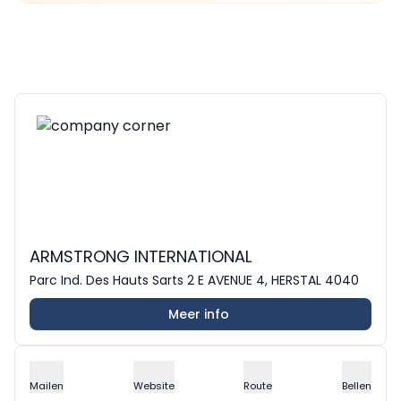
ARMSTRONG INTERNATIONAL
Parc Ind. Des Hauts Sarts 2 E AVENUE 4, HERSTAL 4040
Meer info
Mailen
Website
Route
Bellen