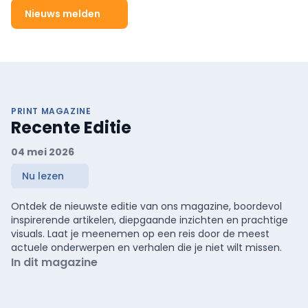
Nieuws melden
PRINT MAGAZINE
Recente Editie
04 mei 2026
Nu lezen
Ontdek de nieuwste editie van ons magazine, boordevol
inspirerende artikelen, diepgaande inzichten en prachtige
visuals. Laat je meenemen op een reis door de meest
actuele onderwerpen en verhalen die je niet wilt missen.
In dit magazine