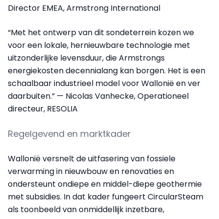
Director EMEA, Armstrong International
“Met het ontwerp van dit sondeterrein kozen we
voor een lokale, hernieuwbare technologie met
uitzonderlijke levensduur, die Armstrongs
energiekosten decennialang kan borgen. Het is een
schaalbaar industrieel model voor Wallonië en ver
daarbuiten.” — Nicolas Vanhecke, Operationeel
directeur, RESOLIA
Regelgevend en marktkader
Wallonië versnelt de uitfasering van fossiele
verwarming in nieuwbouw en renovaties en
ondersteunt ondiepe en middel-diepe geothermie
met subsidies. In dat kader fungeert CircularSteam
als toonbeeld van onmiddellijk inzetbare,