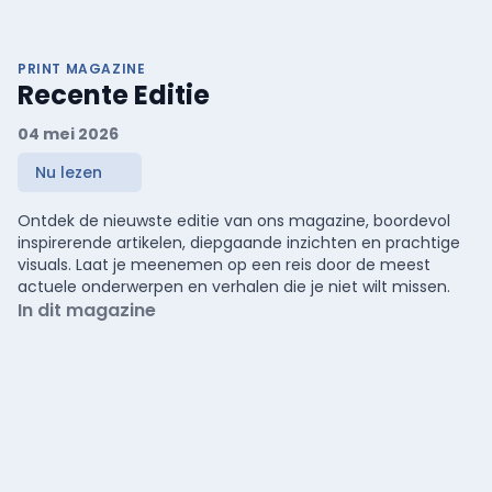
PRINT MAGAZINE
Recente Editie
04 mei 2026
Nu lezen
Ontdek de nieuwste editie van ons magazine, boordevol
inspirerende artikelen, diepgaande inzichten en prachtige
visuals. Laat je meenemen op een reis door de meest
actuele onderwerpen en verhalen die je niet wilt missen.
In dit magazine