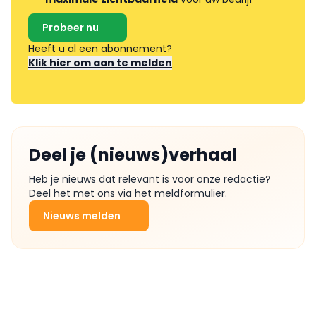
Probeer nu
Heeft u al een abonnement?
Klik hier om aan te melden
Deel je (nieuws)verhaal
Heb je nieuws dat relevant is voor onze redactie?
Deel het met ons via het meldformulier.
Nieuws melden