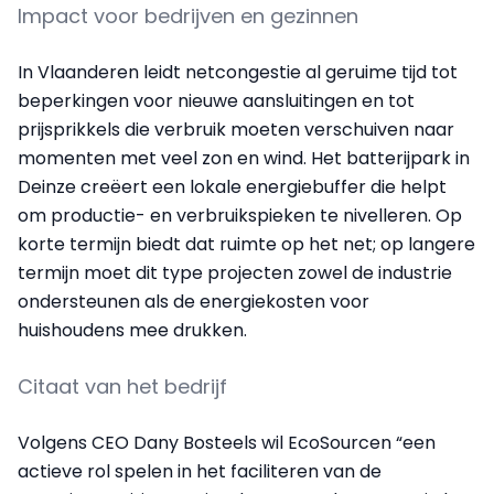
Impact voor bedrijven en gezinnen
In Vlaanderen leidt netcongestie al geruime tijd tot
beperkingen voor nieuwe aansluitingen en tot
prijsprikkels die verbruik moeten verschuiven naar
momenten met veel zon en wind. Het batterijpark in
Deinze creëert een lokale energiebuffer die helpt
om productie- en verbruikspieken te nivelleren. Op
korte termijn biedt dat ruimte op het net; op langere
termijn moet dit type projecten zowel de industrie
ondersteunen als de energiekosten voor
huishoudens mee drukken.
Citaat van het bedrijf
Volgens CEO Dany Bosteels wil EcoSourcen “een
actieve rol spelen in het faciliteren van de