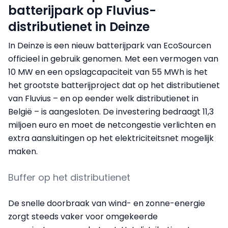
batterijpark op Fluvius-
distributienet in Deinze
In Deinze is een nieuw batterijpark van EcoSourcen
officieel in gebruik genomen. Met een vermogen van
10 MW en een opslagcapaciteit van 55 MWh is het
het grootste batterijproject dat op het distributienet
van Fluvius – en op eender welk distributienet in
België – is aangesloten. De investering bedraagt 11,3
miljoen euro en moet de netcongestie verlichten en
extra aansluitingen op het elektriciteitsnet mogelijk
maken.
Buffer op het distributienet
De snelle doorbraak van wind- en zonne-energie
zorgt steeds vaker voor omgekeerde