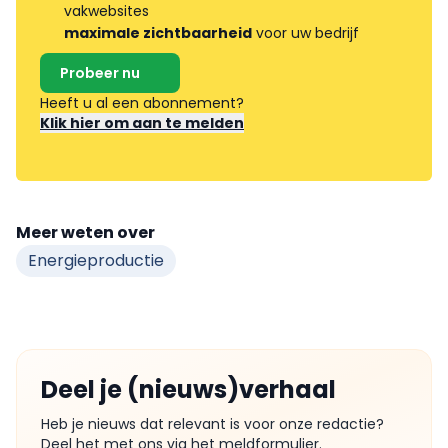
vakwebsites
maximale zichtbaarheid
voor uw bedrijf
Probeer nu
Heeft u al een abonnement?
Klik hier om aan te melden
Meer weten over
Energieproductie
Deel je (nieuws)verhaal
Heb je nieuws dat relevant is voor onze redactie?
Deel het met ons via het meldformulier.