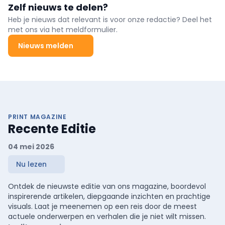
Zelf nieuws te delen?
Heb je nieuws dat relevant is voor onze redactie? Deel het
met ons via het meldformulier.
Nieuws melden
PRINT MAGAZINE
Recente Editie
04 mei 2026
Nu lezen
Ontdek de nieuwste editie van ons magazine, boordevol
inspirerende artikelen, diepgaande inzichten en prachtige
visuals. Laat je meenemen op een reis door de meest
actuele onderwerpen en verhalen die je niet wilt missen.