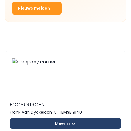
Nieuws melden
ECOSOURCEN
Frank Van Dyckelaan 15, TEMSE 9140
Meer info