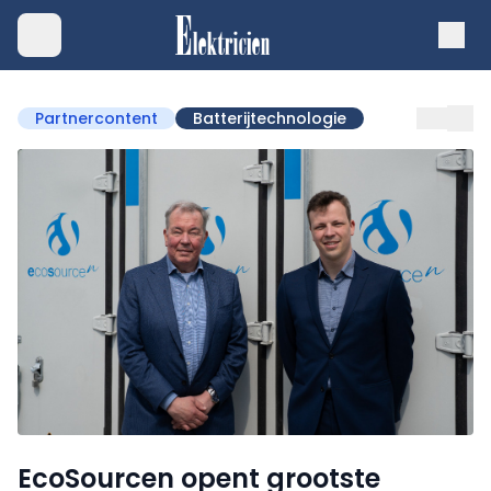
Partnercontent
Batterijtechnologie
EcoSourcen opent grootste