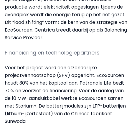
productie wordt elektriciteit opgeslagen; tijdens de
avondpiek wordt die energie terug op het net gezet.
Dit “load shifting” vormt de kern van de strategie van
EcoSourcen. Centrica treedt daarbij op als Balancing
Service Provider.
Financiering en technologiepartners
Voor het project werd een afzonderlijke
projectvennootschap (SPV) opgericht. EcoSourcen
houdt 30% van het kapitaal aan; Patronale Life bezit
70% en voorziet de financiering. Voor de aanleg van
de 10 MW-aansluitkabel werkte EcoSourcen samen
met Storium+. De batterijmodules zijn LFP-batterijen
(lithium-ijzerfosfaat) van de Chinese fabrikant
Sunwoda.