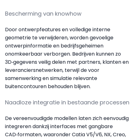
Bescherming van knowhow
Door ontwerpfeatures en volledige interne
geometrie te verwijderen, worden gevoelige
ontwerpinformatie en bedrijfsgeheimen
onomkeerbaar verborgen. Bedrijven kunnen zo
3D‑gegevens veilig delen met partners, klanten en
leveranciersnetwerken, terwijl de voor
samenwerking en simulatie relevante
buitencontouren behouden blijven.
Naadloze integratie in bestaande processen
De vereenvoudigde modellen laten zich eenvoudig
integreren dankzij interfaces met gangbare
CAD‑formaten, waaronder Catia V5/V6, NX, Creo,