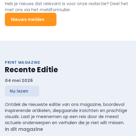
Heb je nieuws dat relevant is voor onze redactie? Deel het
met ons via het meldformulier.
Nieuws melden
PRINT MAGAZINE
Recente Editie
04 mei 2026
Nu lezen
Ontdek de nieuwste editie van ons magazine, boordevol
inspirerende artikelen, diepgaande inzichten en prachtige
visuals. Laat je meenemen op een reis door de meest
actuele onderwerpen en verhalen die je niet wilt missen.
In dit magazine