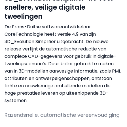
snellere, veilige digitale
tweelingen
De Frans-Duitse softwareontwikkelaar
CoreTechnologie heeft versie 4.9 van zijn
3D_Evolution Simplifier uitgebracht. De nieuwe
release verfijnt de automatische reductie van
complexe CAD-gegevens voor gebruik in digitale-
tweelingscenario’s. Door beter gebruik te maken
van in 3D-modellen aanwezige informatie, zoals PMI,
attributen en ontwerpeigenschappen, ontstaan
lichte en nauwkeurige omhullende modellen die
hoge prestaties leveren op uiteenlopende 3D-
systemen.
Razendsnelle, automatische vereenvoudiging