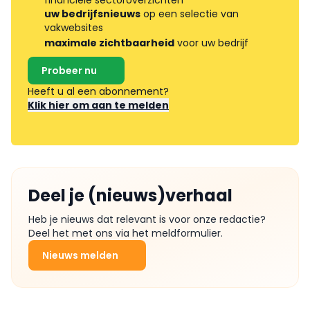
uw bedrijfsnieuws
op een selectie van
vakwebsites
maximale zichtbaarheid
voor uw bedrijf
Probeer nu
Heeft u al een abonnement?
Klik hier om aan te melden
Deel je (nieuws)verhaal
Heb je nieuws dat relevant is voor onze redactie?
Deel het met ons via het meldformulier.
Nieuws melden