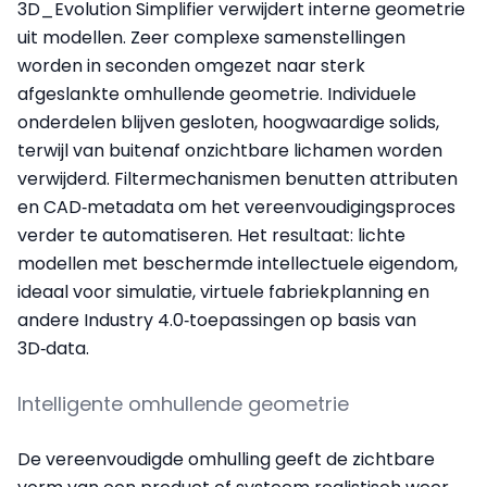
3D_Evolution Simplifier verwijdert interne geometrie
uit modellen. Zeer complexe samenstellingen
worden in seconden omgezet naar sterk
afgeslankte omhullende geometrie. Individuele
onderdelen blijven gesloten, hoogwaardige solids,
terwijl van buitenaf onzichtbare lichamen worden
verwijderd. Filtermechanismen benutten attributen
en CAD‑metadata om het vereenvoudigingsproces
verder te automatiseren. Het resultaat: lichte
modellen met beschermde intellectuele eigendom,
ideaal voor simulatie, virtuele fabriekplanning en
andere Industry 4.0‑toepassingen op basis van
3D‑data.
Intelligente omhullende geometrie
De vereenvoudigde omhulling geeft de zichtbare