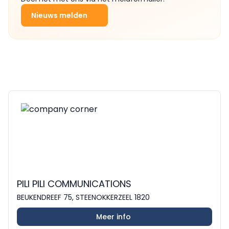
Nieuws melden
PILI PILI COMMUNICATIONS
BEUKENDREEF 75, STEENOKKERZEEL 1820
Meer info