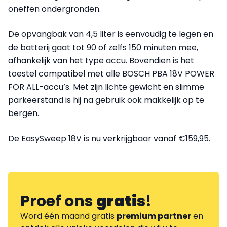
oneffen ondergronden.
De opvangbak van 4,5 liter is eenvoudig te legen en
de batterij gaat tot 90 of zelfs 150 minuten mee,
afhankelijk van het type accu. Bovendien is het
toestel compatibel met alle BOSCH PBA 18V POWER
FOR ALL-accu’s. Met zijn lichte gewicht en slimme
parkeerstand is hij na gebruik ook makkelijk op te
bergen.
De EasySweep 18V is nu verkrijgbaar vanaf €159,95.
Proef ons
gratis
!
Word één maand gratis
premium partner
en