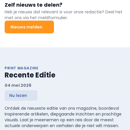
Zelf nieuws te delen?
Heb je nieuws dat relevant is voor onze redactie? Deel het
met ons via het meldformulier.
Nieuws melden
PRINT MAGAZINE
Recente Editie
04 mei 2026
Nu lezen
Ontdek de nieuwste editie van ons magazine, boordevol
inspirerende artikelen, diepgaande inzichten en prachtige
visuals. Laat je meenemen op een reis door de meest
actuele onderwerpen en verhalen die je niet wilt missen.