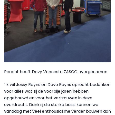
Recent heeft Davy Vanneste ZASCO overgenomen.
"Ik wil Jessy Reyns en Dave Reyns oprecht bedanken
voor alles wat zij de voorbije jaren hebben
opgebouwd en voor het vertrouwen in deze
overdracht. Dankzij die sterke basis kunnen we
vandaag met veel enthousiasme verder bouwen aan