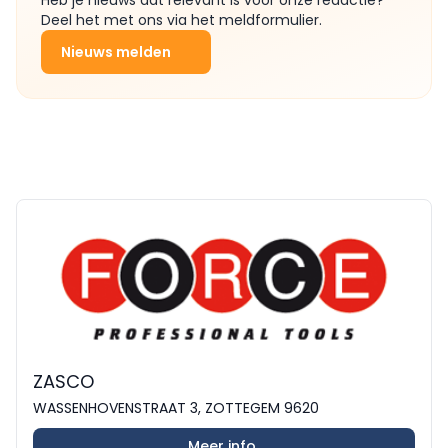
Deel het met ons via het meldformulier.
Nieuws melden
ZASCO
WASSENHOVENSTRAAT 3, ZOTTEGEM 9620
Meer info