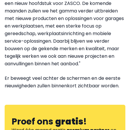
een nieuw hoofdstuk voor ZASCO. De komende
maanden zullen we het gamma verder uitbreiden
met nieuwe producten en oplossingen voor garages
en werkplaatsen, met een sterke focus op
gereedschap, werkplaatsinrichting en mobiele
service-oplossingen. Daarbij blijven we verder
bouwen op de gekende merken en kwaliteit, maar
tegelijk werken we ook aan nieuwe projecten en
aanvullingen binnen het aanbod."
Er beweegt veel achter de schermen en de eerste
nieuwigheden zullen binnenkort zichtbaar worden.
Proef ons
gratis
!