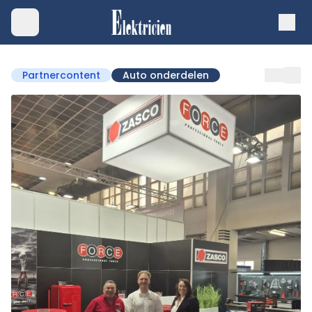
Partnercontent
Auto onderdelen