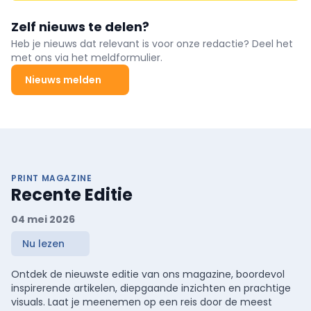
Zelf nieuws te delen?
Heb je nieuws dat relevant is voor onze redactie? Deel het
met ons via het meldformulier.
Nieuws melden
PRINT MAGAZINE
Recente Editie
04 mei 2026
Nu lezen
Ontdek de nieuwste editie van ons magazine, boordevol
inspirerende artikelen, diepgaande inzichten en prachtige
visuals. Laat je meenemen op een reis door de meest