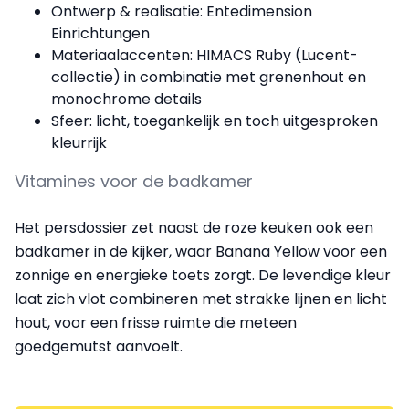
Ontwerp & realisatie: Entedimension
Einrichtungen
Materiaalaccenten: HIMACS Ruby (Lucent-
collectie) in combinatie met grenenhout en
monochrome details
Sfeer: licht, toegankelijk en toch uitgesproken
kleurrijk
Vitamines voor de badkamer
Het persdossier zet naast de roze keuken ook een
badkamer in de kijker, waar Banana Yellow voor een
zonnige en energieke toets zorgt. De levendige kleur
laat zich vlot combineren met strakke lijnen en licht
hout, voor een frisse ruimte die meteen
goedgemutst aanvoelt.