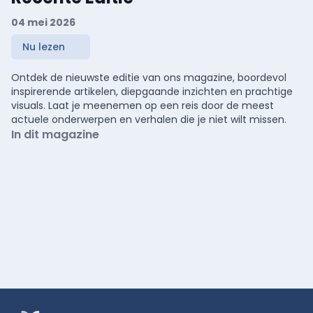
04 mei 2026
Nu lezen
Ontdek de nieuwste editie van ons magazine, boordevol
inspirerende artikelen, diepgaande inzichten en prachtige
visuals. Laat je meenemen op een reis door de meest
actuele onderwerpen en verhalen die je niet wilt missen.
In dit magazine