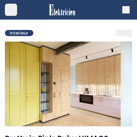
Interieur