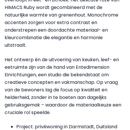
HIMACS Ruby wordt gecombineerd met de
natuurlijke warmte van grenenhout. Monochrome
accenten zorgen voor extra contrast en
onderstrepen een doordachte materiaal- en
kleurcombinatie die elegantie en harmonie
uitstraalt.
Het ontwerp én de uitvoering van keuken, leef- en
eetruimte zijn van de hand van Entedimension
Einrichtungen, een studio die bekendstaat om
creatieve concepten en vakmanschap. Op vraag
van de bewoners lag de focus op kwaliteit en
helderheid, zonder in te boeten aan dagelijks
gebruiksgemak – waardoor de materiaalkeuze een
cruciale rol speelde.
Project: privéwoning in Darmstadt, Duitsland