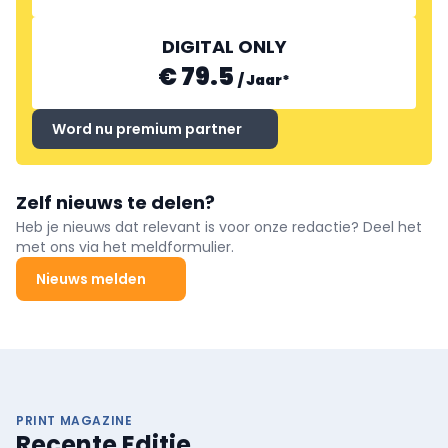
DIGITAL ONLY
€ 79.5
/
Jaar
*
Word nu premium partner
Zelf nieuws te delen?
Heb je nieuws dat relevant is voor onze redactie? Deel het
met ons via het meldformulier.
Nieuws melden
PRINT MAGAZINE
Recente Editie