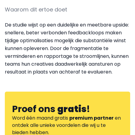
Waarom dit ertoe doet
De studie wijst op een duidelijke en meetbare upside:
snellere, beter verbonden feedbackloops maken
tijdige optimalisaties mogelijk die substantiële winst
kunnen opleveren. Door de fragmentatie te
verminderen en rapportage te stroomlijnen, kunnen
teams hun creatives daadwerkelijk aansturen op
resultaat in plaats van achteraf te evalueren.
Proef ons
gratis
!
Word één maand gratis
premium partner
en
ontdek alle unieke voordelen die wij u te
bieden hebben.