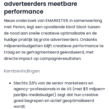
adverteerders meetbare
performance
Nieuw onderzoek van EMARKETER, in samenwerking
met Perion, legt een opvallende kloof bloot tussen
de nood aan snelle creatieve optimalisatie en de
huidige praktijk bij grote adverteerders. Ondanks
miljoenenbudgetten blijft creatieve performance te
traag en te gefragmenteerd geëvalueerd, met
directe impact op campagneresultaten.
Kernbevindingen
Slechts 3,6% van de senior marketeers en
agency-professionals in de VS (met $5 miljoen+
jaarlijks mediabudget) zegt dat hun creative
goed begrepen en actief geoptimaliseerd
wordt.