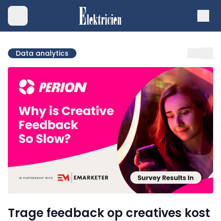
Data analytics
Trage feedback op creatives kost