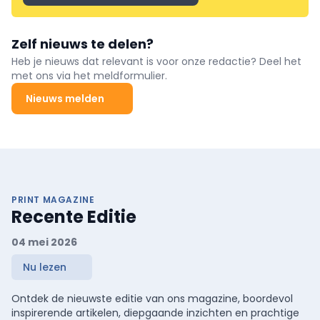
Zelf nieuws te delen?
Heb je nieuws dat relevant is voor onze redactie? Deel het
met ons via het meldformulier.
Nieuws melden
PRINT MAGAZINE
Recente Editie
04 mei 2026
Nu lezen
Ontdek de nieuwste editie van ons magazine, boordevol
inspirerende artikelen, diepgaande inzichten en prachtige