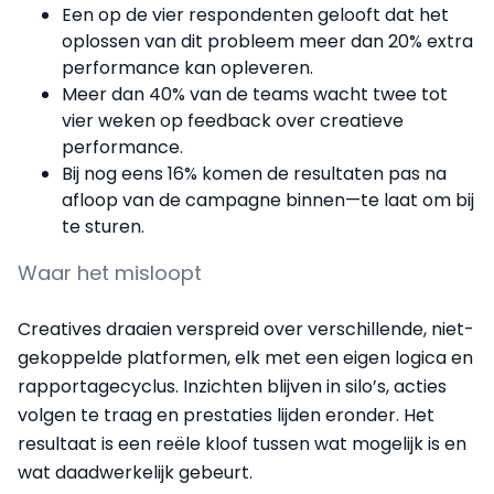
Een op de vier respondenten gelooft dat het
oplossen van dit probleem meer dan 20% extra
performance kan opleveren.
Meer dan 40% van de teams wacht twee tot
vier weken op feedback over creatieve
performance.
Bij nog eens 16% komen de resultaten pas na
afloop van de campagne binnen—te laat om bij
te sturen.
Waar het misloopt
Creatives draaien verspreid over verschillende, niet-
gekoppelde platformen, elk met een eigen logica en
rapportagecyclus. Inzichten blijven in silo’s, acties
volgen te traag en prestaties lijden eronder. Het
resultaat is een reële kloof tussen wat mogelijk is en
wat daadwerkelijk gebeurt.