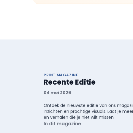
PRINT MAGAZINE
Recente Editie
04 mei 2026
Ontdek de nieuwste editie van ons magazin
inzichten en prachtige visuals. Laat je 
en verhalen die je niet wilt missen.
In dit magazine