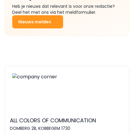
Heb je nieuws dat relevant is voor onze redactie?
Deel het met ons via het meldformulier.
Nieuws melden
ALL COLORS OF COMMUNICATION
DOMBERG 2B, KOBBEGEM 1730