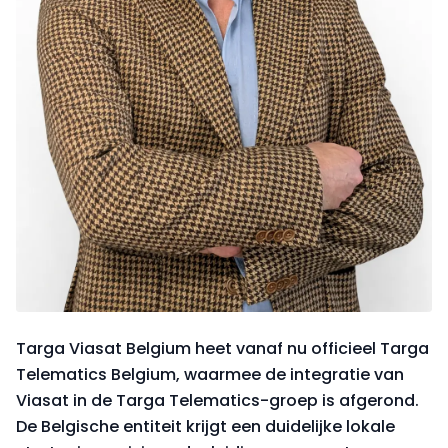
Targa Viasat Belgium heet vanaf nu officieel Targa
Telematics Belgium, waarmee de integratie van
Viasat in de Targa Telematics-groep is afgerond.
De Belgische entiteit krijgt een duidelijke lokale