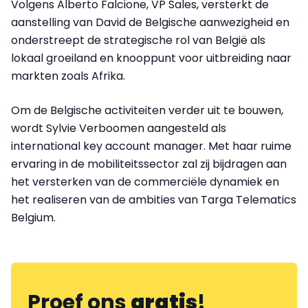
Volgens Alberto Falcione, VP Sales, versterkt de
aanstelling van David de Belgische aanwezigheid en
onderstreept de strategische rol van België als
lokaal groeiland en knooppunt voor uitbreiding naar
markten zoals Afrika.
Om de Belgische activiteiten verder uit te bouwen,
wordt Sylvie Verboomen aangesteld als
international key account manager. Met haar ruime
ervaring in de mobiliteitssector zal zij bijdragen aan
het versterken van de commerciële dynamiek en
het realiseren van de ambities van Targa Telematics
Belgium.
Proef ons
gratis
!