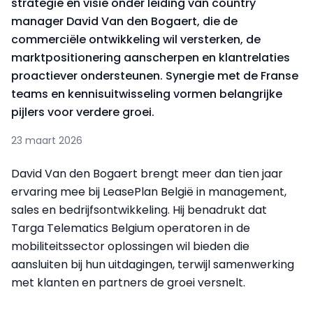
strategie en visie onder leiding van country
manager David Van den Bogaert, die de
commerciële ontwikkeling wil versterken, de
marktpositionering aanscherpen en klantrelaties
proactiever ondersteunen. Synergie met de Franse
teams en kennisuitwisseling vormen belangrijke
pijlers voor verdere groei.
23 maart 2026
David Van den Bogaert brengt meer dan tien jaar
ervaring mee bij LeasePlan België in management,
sales en bedrijfsontwikkeling. Hij benadrukt dat
Targa Telematics Belgium operatoren in de
mobiliteitssector oplossingen wil bieden die
aansluiten bij hun uitdagingen, terwijl samenwerking
met klanten en partners de groei versnelt.