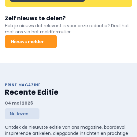
Zelf nieuws te delen?
Heb je nieuws dat relevant is voor onze redactie? Deel het
met ons via het meldformulier.
Nieuws melden
PRINT MAGAZINE
Recente Editie
04 mei 2026
Nu lezen
Ontdek de nieuwste editie van ons magazine, boordevol
inspirerende artikelen, diepgaande inzichten en prachtige