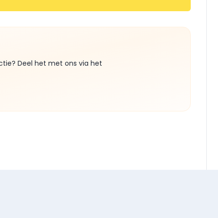
ctie? Deel het met ons via het