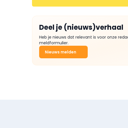
Deel je (nieuws)verhaal
Heb je nieuws dat relevant is voor onze reda
meldformulier.
Nieuws melden