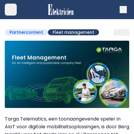
Partnercontent
Fleet management
Targa Telematics, een toonaangevende speler in
AIoT voor digitale mobiliteitsoplossingen, is door Berg