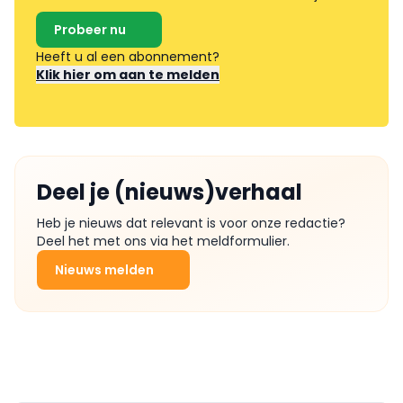
Probeer nu
Heeft u al een abonnement?
Klik hier om aan te melden
Deel je (nieuws)verhaal
Heb je nieuws dat relevant is voor onze redactie?
Deel het met ons via het meldformulier.
Nieuws melden