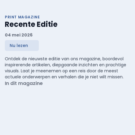
PRINT MAGAZINE
Recente Editie
04 mei 2026
Nu lezen
Ontdek de nieuwste editie van ons magazine, boordevol
inspirerende artikelen, diepgaande inzichten en prachtige
visuals. Laat je meenemen op een reis door de meest
actuele onderwerpen en verhalen die je niet wilt missen.
In dit magazine