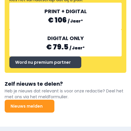
PRINT + DIGITAL
€ 106
/
Jaar
*
DIGITAL ONLY
€ 79.5
/
Jaar
*
Word nu premium partner
Zelf nieuws te delen?
Heb je nieuws dat relevant is voor onze redactie? Deel het
met ons via het meldformulier.
Nieuws melden