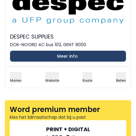
DESPEC SUPPLIES
DOK-NOORD 4C bus 103, GENT 9000
Meer info
Mailen
Website
Route
Bellen
Word premium member
Kies het lidmaatschap dat bij u past
PRINT + DIGITAL