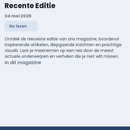
Recente Editie
04 mei 2026
Nu lezen
Ontdek de nieuwste editie van ons magazine, boordevol
inspirerende artikelen, diepgaande inzichten en prachtige
visuals. Laat je meenemen op een reis door de meest
actuele onderwerpen en verhalen die je niet wilt missen.
In dit magazine