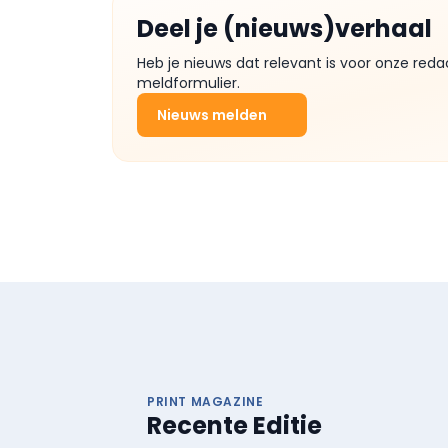
Deel je (nieuws)verhaal
Heb je nieuws dat relevant is voor onze reda
meldformulier.
Nieuws melden
PRINT MAGAZINE
Recente Editie