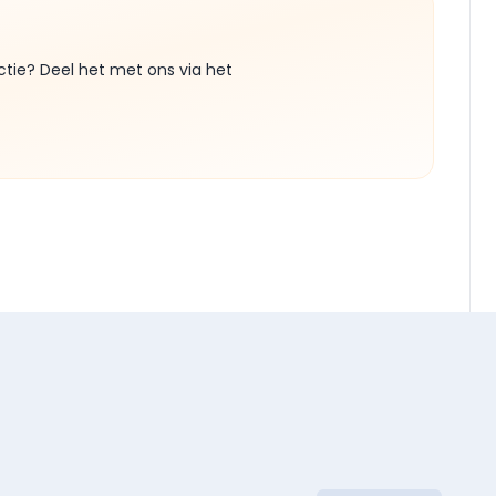
ctie? Deel het met ons via het