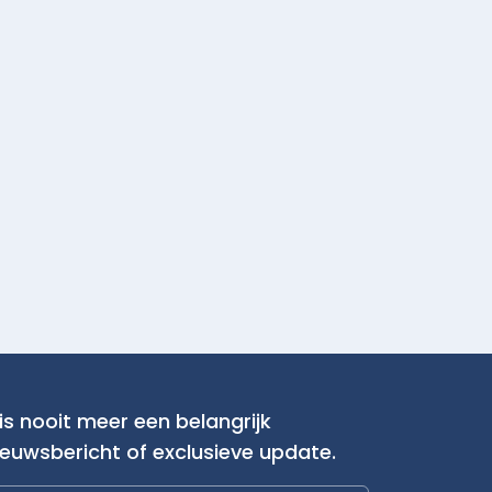
is nooit meer een belangrijk
ieuwsbericht of exclusieve update.