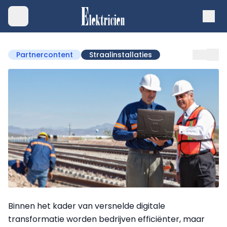
Partnercontent
Straalinstallaties
Binnen het kader van versnelde digitale
transformatie worden bedrijven efficiënter, maar