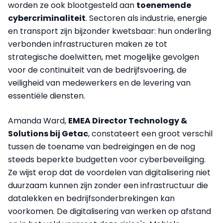
worden ze ook blootgesteld aan
toenemende
cybercriminaliteit
. Sectoren als industrie, energie
en transport zijn bijzonder kwetsbaar: hun onderling
verbonden infrastructuren maken ze tot
strategische doelwitten, met mogelijke gevolgen
voor de continuïteit van de bedrijfsvoering, de
veiligheid van medewerkers en de levering van
essentiële diensten.
Amanda Ward,
EMEA Director Technology &
Solutions bij Getac
, constateert een groot verschil
tussen de toename van bedreigingen en de nog
steeds beperkte budgetten voor cyberbeveiliging.
Ze wijst erop dat de voordelen van digitalisering niet
duurzaam kunnen zijn zonder een infrastructuur die
datalekken en bedrijfsonderbrekingen kan
voorkomen. De digitalisering van werken op afstand