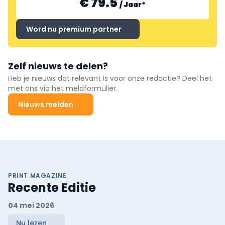
€ 79.5
/
Jaar
*
Word nu premium partner
Zelf nieuws te delen?
Heb je nieuws dat relevant is voor onze redactie? Deel het
met ons via het meldformulier.
Nieuws melden
PRINT MAGAZINE
Recente Editie
04 mei 2026
Nu lezen