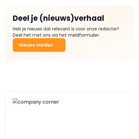
Deel je (nieuws)verhaal
Heb je nieuws dat relevant is voor onze redactie?
Deel het met ons via het meldformulier.
Nieuws melden