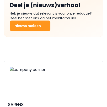
Deel je (nieuws)verhaal
Heb je nieuws dat relevant is voor onze redactie?
Deel het met ons via het meldformulier.
Nieuws melden
SARENS