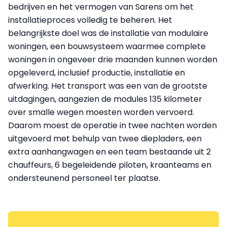
bedrijven en het vermogen van Sarens om het
installatieproces volledig te beheren. Het
belangrijkste doel was de installatie van modulaire
woningen, een bouwsysteem waarmee complete
woningen in ongeveer drie maanden kunnen worden
opgeleverd, inclusief productie, installatie en
afwerking. Het transport was een van de grootste
uitdagingen, aangezien de modules 135 kilometer
over smalle wegen moesten worden vervoerd.
Daarom moest de operatie in twee nachten worden
uitgevoerd met behulp van twee diepladers, een
extra aanhangwagen en een team bestaande uit 2
chauffeurs, 6 begeleidende piloten, kraanteams en
ondersteunend personeel ter plaatse.