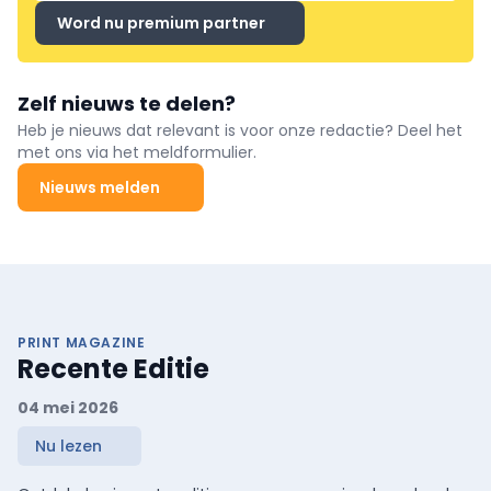
Word nu premium partner
Zelf nieuws te delen?
Heb je nieuws dat relevant is voor onze redactie? Deel het
met ons via het meldformulier.
Nieuws melden
PRINT MAGAZINE
Recente Editie
04 mei 2026
Nu lezen