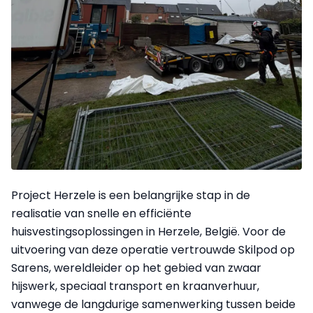
Project Herzele is een belangrijke stap in de
realisatie van snelle en efficiënte
huisvestingsoplossingen in Herzele, België. Voor de
uitvoering van deze operatie vertrouwde Skilpod op
Sarens, wereldleider op het gebied van zwaar
hijswerk, speciaal transport en kraanverhuur,
vanwege de langdurige samenwerking tussen beide