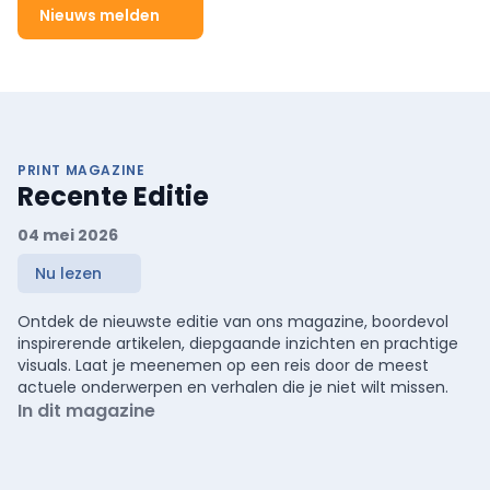
Nieuws melden
PRINT MAGAZINE
Recente Editie
04 mei 2026
Nu lezen
Ontdek de nieuwste editie van ons magazine, boordevol
inspirerende artikelen, diepgaande inzichten en prachtige
visuals. Laat je meenemen op een reis door de meest
actuele onderwerpen en verhalen die je niet wilt missen.
In dit magazine