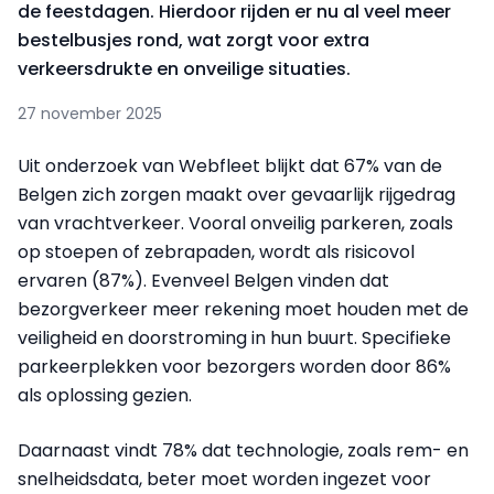
de feestdagen. Hierdoor rijden er nu al veel meer
bestelbusjes rond, wat zorgt voor extra
verkeersdrukte en onveilige situaties.
27 november 2025
Uit onderzoek van Webfleet blijkt dat 67% van de
Belgen zich zorgen maakt over gevaarlijk rijgedrag
van vrachtverkeer. Vooral onveilig parkeren, zoals
op stoepen of zebrapaden, wordt als risicovol
ervaren (87%). Evenveel Belgen vinden dat
bezorgverkeer meer rekening moet houden met de
veiligheid en doorstroming in hun buurt. Specifieke
parkeerplekken voor bezorgers worden door 86%
als oplossing gezien.
Daarnaast vindt 78% dat technologie, zoals rem- en
snelheidsdata, beter moet worden ingezet voor