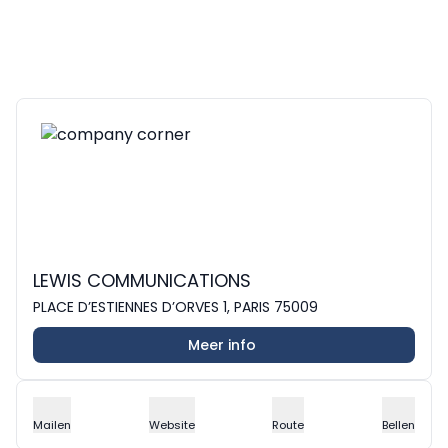
LEWIS COMMUNICATIONS
PLACE D’ESTIENNES D’ORVES 1, PARIS 75009
Meer info
Mailen
Website
Route
Bellen