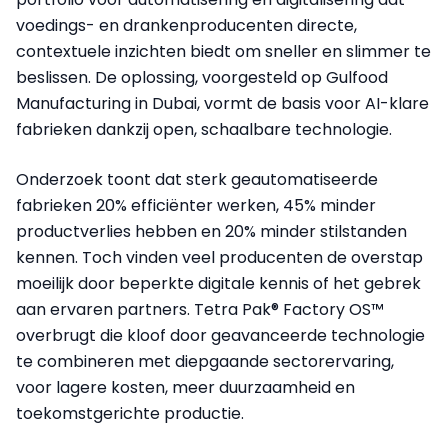
voedings- en drankenproducenten directe,
contextuele inzichten biedt om sneller en slimmer te
beslissen. De oplossing, voorgesteld op Gulfood
Manufacturing in Dubai, vormt de basis voor AI-klare
fabrieken dankzij open, schaalbare technologie.
Onderzoek toont dat sterk geautomatiseerde
fabrieken 20% efficiënter werken, 45% minder
productverlies hebben en 20% minder stilstanden
kennen. Toch vinden veel producenten de overstap
moeilijk door beperkte digitale kennis of het gebrek
aan ervaren partners. Tetra Pak® Factory OS™
overbrugt die kloof door geavanceerde technologie
te combineren met diepgaande sectorervaring,
voor lagere kosten, meer duurzaamheid en
toekomstgerichte productie.