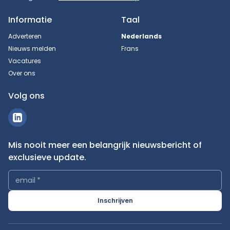
Informatie
Taal
Adverteren
Nederlands
Nieuws melden
Frans
Vacatures
Over ons
Volg ons
Mis nooit meer een belangrijk nieuwsbericht of
exclusieve update.
email
*
Inschrijven