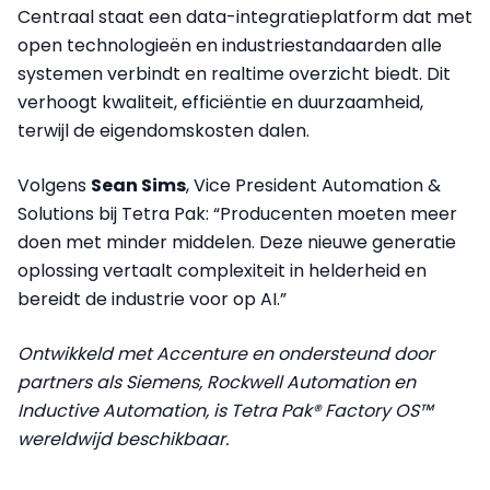
Centraal staat een data-integratieplatform dat met
open technologieën en industriestandaarden alle
systemen verbindt en realtime overzicht biedt. Dit
verhoogt kwaliteit, efficiëntie en duurzaamheid,
terwijl de eigendomskosten dalen.
Volgens
Sean Sims
, Vice President Automation &
Solutions bij Tetra Pak: “Producenten moeten meer
doen met minder middelen. Deze nieuwe generatie
oplossing vertaalt complexiteit in helderheid en
bereidt de industrie voor op AI.”
Ontwikkeld met Accenture en ondersteund door
partners als Siemens, Rockwell Automation en
Inductive Automation, is Tetra Pak® Factory OS™
wereldwijd beschikbaar.