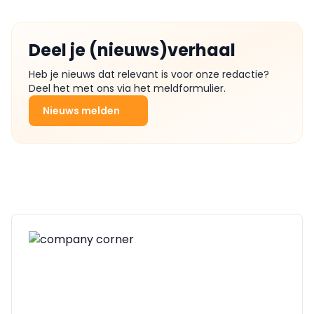
Deel je (nieuws)verhaal
Heb je nieuws dat relevant is voor onze redactie?
Deel het met ons via het meldformulier.
Nieuws melden