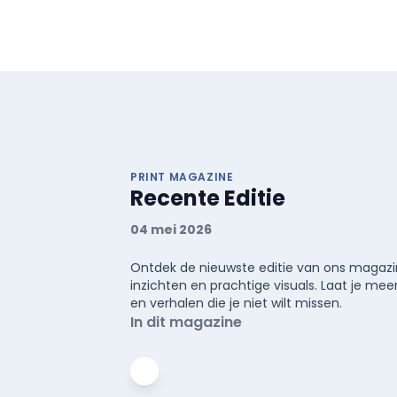
PRINT MAGAZINE
Recente Editie
04 mei 2026
Ontdek de nieuwste editie van ons magazin
inzichten en prachtige visuals. Laat je 
en verhalen die je niet wilt missen.
In dit magazine