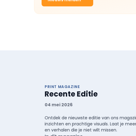
PRINT MAGAZINE
Recente Editie
04 mei 2026
Ontdek de nieuwste editie van ons magazin
inzichten en prachtige visuals. Laat je 
en verhalen die je niet wilt missen.