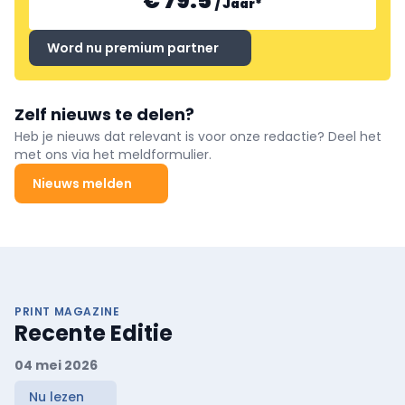
€ 79.5
/
Jaar
*
Word nu premium partner
Zelf nieuws te delen?
Heb je nieuws dat relevant is voor onze redactie? Deel het
met ons via het meldformulier.
Nieuws melden
PRINT MAGAZINE
Recente Editie
04 mei 2026
Nu lezen