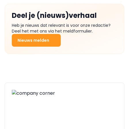
Deel je (nieuws)verhaal
Heb je nieuws dat relevant is voor onze redactie?
Deel het met ons via het meldformulier.
Nieuws melden