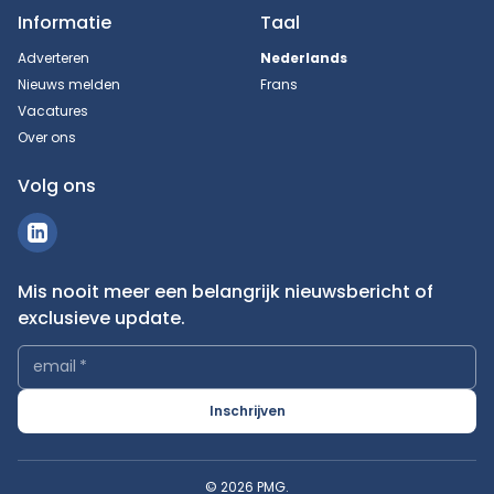
Informatie
Taal
Adverteren
Nederlands
Nieuws melden
Frans
Vacatures
Over ons
Volg ons
Mis nooit meer een belangrijk nieuwsbericht of
exclusieve update.
email
*
Inschrijven
© 2026 PMG.