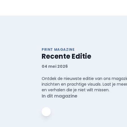
PRINT MAGAZINE
Recente Editie
04 mei 2026
Ontdek de nieuwste editie van ons magazin
inzichten en prachtige visuals. Laat je 
en verhalen die je niet wilt missen.
In dit magazine