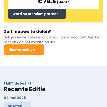
€ 79.5
/
Jaar
*
Word nu premium partner
Zelf nieuws te delen?
Heb je nieuws dat relevant is voor onze redactie? Deel het
met ons via het meldformulier.
Nieuws melden
PRINT MAGAZINE
Recente Editie
04 mei 2026
Nu lezen