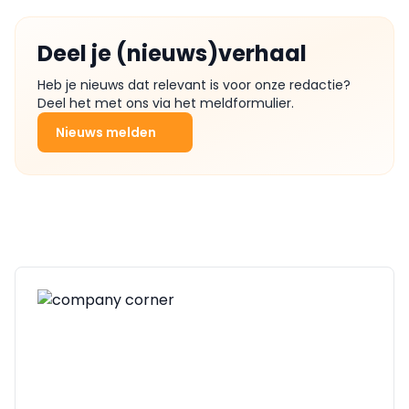
Deel je (nieuws)verhaal
Heb je nieuws dat relevant is voor onze redactie?
Deel het met ons via het meldformulier.
Nieuws melden