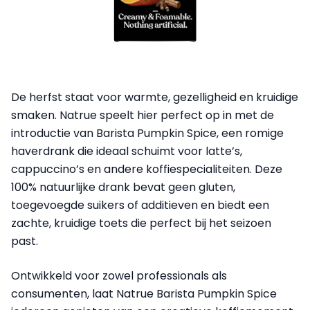
De herfst staat voor warmte, gezelligheid en kruidige
smaken. Natrue speelt hier perfect op in met de
introductie van Barista Pumpkin Spice, een romige
haverdrank die ideaal schuimt voor latte’s,
cappuccino’s en andere koffiespecialiteiten. Deze
100% natuurlijke drank bevat geen gluten,
toegevoegde suikers of additieven en biedt een
zachte, kruidige toets die perfect bij het seizoen
past.
Ontwikkeld voor zowel professionals als
consumenten, laat Natrue Barista Pumpkin Spice