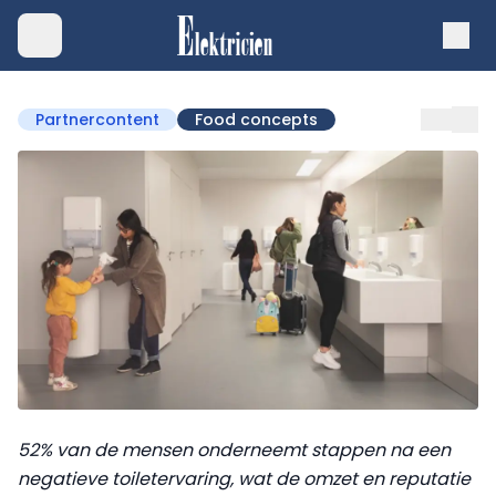
Partnercontent
Food concepts
52% van de mensen onderneemt stappen na een
negatieve toiletervaring, wat de omzet en reputatie