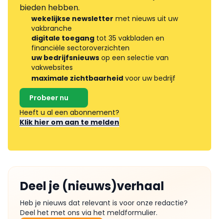
bieden hebben.
wekelijkse newsletter
met nieuws uit uw
vakbranche
digitale toegang
tot 35 vakbladen en
financiële sectoroverzichten
uw bedrijfsnieuws
op een selectie van
vakwebsites
maximale zichtbaarheid
voor uw bedrijf
Probeer nu
Heeft u al een abonnement?
Klik hier om aan te melden
Deel je (nieuws)verhaal
Heb je nieuws dat relevant is voor onze redactie?
Deel het met ons via het meldformulier.