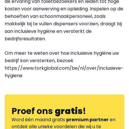
de ervaring van toiletbezoekers en leiden tot hoge
kosten voor aanwerving en opleiding. Inspelen op de
behoeften van schoonmaakpersoneel, zoals
makkelijk bij te vullen dispensers voorzien, draagt bij
aan inclusieve hygiëne en versterkt de
bedrijfsresultaten.
Om meer te weten over hoe inclusieve hygiëne uw
bedrijf kan versterken, bezoek
https://www.torkglobal.com/be/nl/over/inclusieve-
hygiene
Proef ons
gratis
!
Word één maand gratis
premium partner
en
ontdek alle unieke voordelen die wij u te