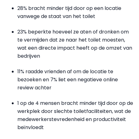
28% bracht minder tijd door op een locatie
vanwege de staat van het toilet
23% beperkte hoeveel ze aten of dronken om
te vermijden dat ze naar het toilet moesten,
wat een directe impact heeft op de omzet van
bedrijven
11% raadde vrienden af om de locatie te
bezoeken en 7% liet een negatieve online
review achter
1 op de 4 mensen bracht minder tijd door op de
werkplek door slechte toiletfaciliteiten, wat de
medewerkerstevredenheid en productiviteit
beïnvloedt