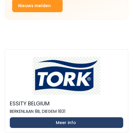
Nieuws melden
ESSITY BELGIUM
BERKENLAAN 8B, DIEGEM 1831
Meer info