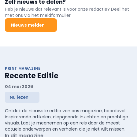
Zelf nieuws te delen?
Heb je nieuws dat relevant is voor onze redactie? Deel het
met ons via het meldformulier.
Nieuws melden
PRINT MAGAZINE
Recente Editie
04 mei 2026
Nu lezen
Ontdek de nieuwste editie van ons magazine, boordevol
inspirerende artikelen, diepgaande inzichten en prachtige
visuals. Laat je meenemen op een reis door de meest
actuele onderwerpen en verhalen die je niet wilt missen.
In dit magazine