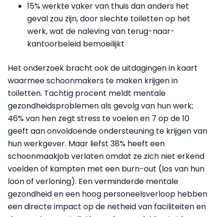
15% werkte vaker van thuis dan anders het
geval zou zijn, door slechte toiletten op het
werk, wat de naleving van terug-naar-
kantoorbeleid bemoeilijkt
Het onderzoek bracht ook de uitdagingen in kaart
waarmee schoonmakers te maken krijgen in
toiletten. Tachtig procent meldt mentale
gezondheidsproblemen als gevolg van hun werk;
46% van hen zegt stress te voelen en 7 op de 10
geeft aan onvoldoende ondersteuning te krijgen van
hun werkgever. Maar liefst 38% heeft een
schoonmaakjob verlaten omdat ze zich niet erkend
voelden of kampten met een burn-out (los van hun
loon of verloning). Een verminderde mentale
gezondheid en een hoog personeelsverloop hebben
een directe impact op de netheid van faciliteiten en