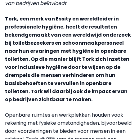
van bedrijven beïnvloedt
Tork, een merk van Essity en wereldleider in
professionele hygiëne, heeft de resultaten
bekendgemaakt van een wereldwijd onderzoek
bij toiletbezoekers en schoonmaakpersoneel
naar hun ervaringen met hygiëne in openbare
toiletten. Op die manier blijft Tork zich inzetten
voor inclusieve hygiëne door te wijzen op de
drempels die mensen verhinderen om hun
basisbehoeften te vervullen in openbare
toiletten. Tork wil daarbij ook de impact ervan
op bedrijven zichtbaar te maken.
Openbare ruimtes en werkplekken houden vaak
rekening met fysieke omstandigheden, bijvoorbeeld
door voorzieningen te bieden voor mensen in een