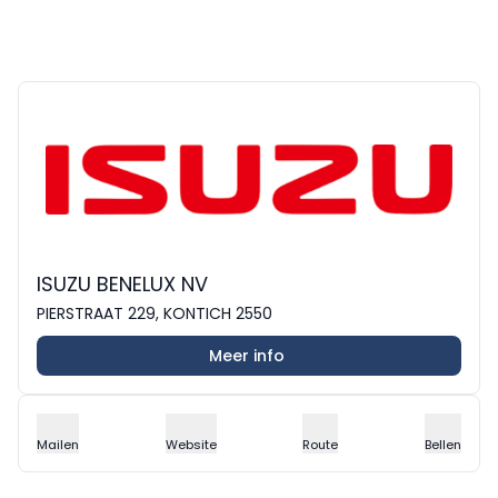
ISUZU BENELUX NV
PIERSTRAAT 229, KONTICH 2550
Meer info
Mailen
Website
Route
Bellen