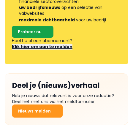
financiële sectoroverzichten
uw bedrijfsnieuws
op een selectie van
vakwebsites
maximale zichtbaarheid
voor uw bedrijf
Probeer nu
Heeft u al een abonnement?
Klik hier om aan te melden
Deel je (nieuws)verhaal
Heb je nieuws dat relevant is voor onze redactie?
Deel het met ons via het meldformulier.
Nieuws melden