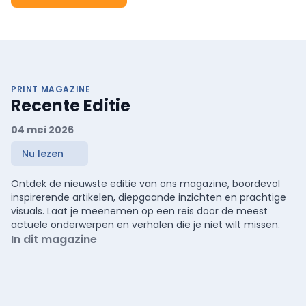
PRINT MAGAZINE
Recente Editie
04 mei 2026
Nu lezen
Ontdek de nieuwste editie van ons magazine, boordevol
inspirerende artikelen, diepgaande inzichten en prachtige
visuals. Laat je meenemen op een reis door de meest
actuele onderwerpen en verhalen die je niet wilt missen.
In dit magazine