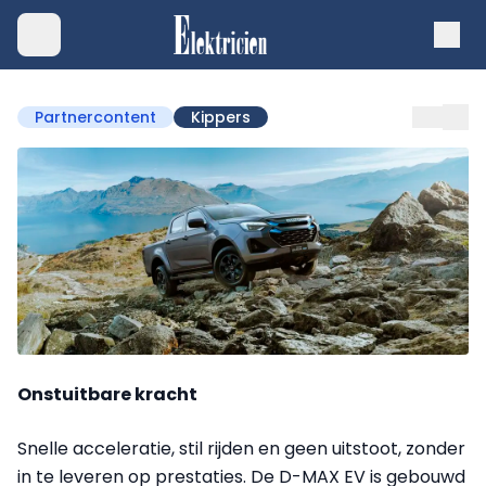
Partnercontent
Kippers
Onstuitbare kracht
Snelle acceleratie, stil rijden en geen uitstoot, zonder
in te leveren op prestaties. De D-MAX EV is gebouwd