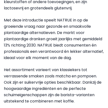
kleurstoffen of andere toevoegingen, en zijn
lactosevrij en grotendeels glutenvrij.
Met deze introductie speelt NATRUE in op de
groeiende vraag naar gezonde en smaakvolle
plantaardige alternatieven. De markt voor
plantaardige dranken groeit jaarlijks met gemiddeld
13% richting 2030. NATRUE biedt consumenten én
professionals een verantwoord én lekker alternatief,
ideaal voor elk moment van de dag.
Het assortiment varieert van klassiekers tot
verrassende smaken zoals matcha en pompoen.
Ook zijn er suikervrije opties beschikbaar. Dankzij de
hoogwaardige ingrediënten en de perfecte
schuimeigenschappen zijn de barista-varianten
uitstekend te combineren met koffie.