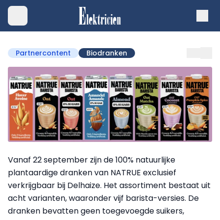
Partnercontent
Biodranken
Vanaf 22 september zijn de 100% natuurlijke
plantaardige dranken van NATRUE exclusief
verkrijgbaar bij Delhaize. Het assortiment bestaat uit
acht varianten, waaronder vijf barista-versies. De
dranken bevatten geen toegevoegde suikers,