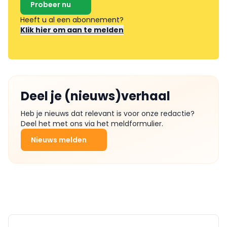
Probeer nu
Heeft u al een abonnement?
Klik hier om aan te melden
Deel je (nieuws)verhaal
Heb je nieuws dat relevant is voor onze redactie?
Deel het met ons via het meldformulier.
Nieuws melden