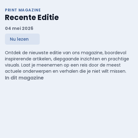
PRINT MAGAZINE
Recente Editie
04 mei 2026
Nu lezen
Ontdek de nieuwste editie van ons magazine, boordevol
inspirerende artikelen, diepgaande inzichten en prachtige
visuals. Laat je meenemen op een reis door de meest
actuele onderwerpen en verhalen die je niet wilt missen.
In dit magazine