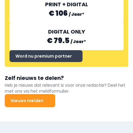
PRINT + DIGITAL
€ 106
/
Jaar
*
DIGITAL ONLY
€ 79.5
/
Jaar
*
Word nu premium partner
Zelf nieuws te delen?
Heb je nieuws dat relevant is voor onze redactie? Deel het
met ons via het meldformulier.
Nieuws melden