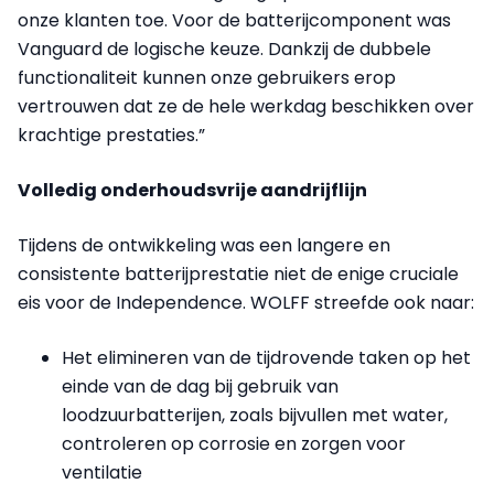
onze klanten toe. Voor de batterijcomponent was
Vanguard de logische keuze. Dankzij de dubbele
functionaliteit kunnen onze gebruikers erop
vertrouwen dat ze de hele werkdag beschikken over
krachtige prestaties.”
Volledig onderhoudsvrije aandrijflijn
Tijdens de ontwikkeling was een langere en
consistente batterijprestatie niet de enige cruciale
eis voor de Independence. WOLFF streefde ook naar:
Het elimineren van de tijdrovende taken op het
einde van de dag bij gebruik van
loodzuurbatterijen, zoals bijvullen met water,
controleren op corrosie en zorgen voor
ventilatie