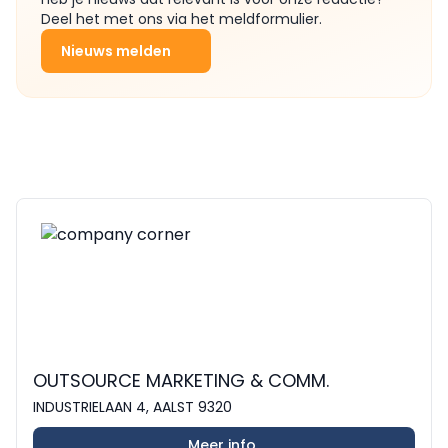
Deel het met ons via het meldformulier.
Nieuws melden
OUTSOURCE MARKETING & COMM.
INDUSTRIELAAN 4, AALST 9320
Meer info