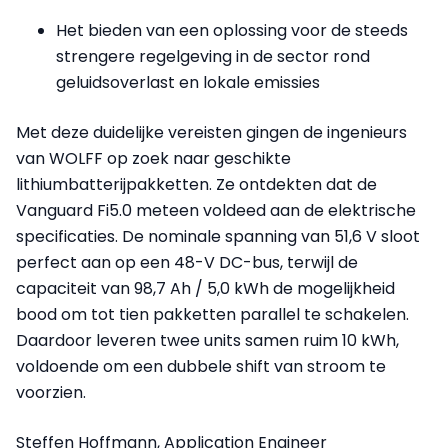
Het bieden van een oplossing voor de steeds
strengere regelgeving in de sector rond
geluidsoverlast en lokale emissies
Met deze duidelijke vereisten gingen de ingenieurs
van WOLFF op zoek naar geschikte
lithiumbatterijpakketten. Ze ontdekten dat de
Vanguard Fi5.0 meteen voldeed aan de elektrische
specificaties. De nominale spanning van 51,6 V sloot
perfect aan op een 48-V DC-bus, terwijl de
capaciteit van 98,7 Ah / 5,0 kWh de mogelijkheid
bood om tot tien pakketten parallel te schakelen.
Daardoor leveren twee units samen ruim 10 kWh,
voldoende om een dubbele shift van stroom te
voorzien.
Steffen Hoffmann, Application Engineer