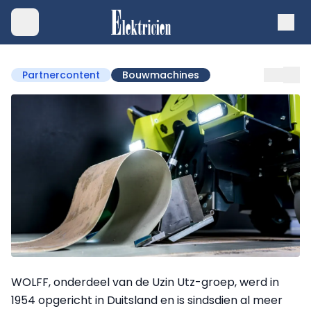
Partnercontent
Bouwmachines
WOLFF, onderdeel van de Uzin Utz-groep, werd in
1954 opgericht in Duitsland en is sindsdien al meer