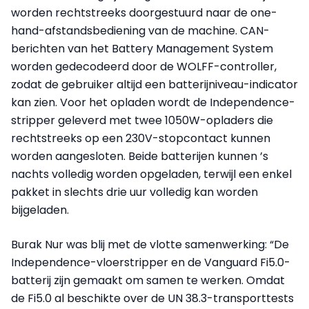
worden rechtstreeks doorgestuurd naar de one-
hand-afstandsbediening van de machine. CAN-
berichten van het Battery Management System
worden gedecodeerd door de WOLFF-controller,
zodat de gebruiker altijd een batterijniveau-indicator
kan zien. Voor het opladen wordt de Independence-
stripper geleverd met twee 1050W-opladers die
rechtstreeks op een 230V-stopcontact kunnen
worden aangesloten. Beide batterijen kunnen ’s
nachts volledig worden opgeladen, terwijl een enkel
pakket in slechts drie uur volledig kan worden
bijgeladen.
Burak Nur was blij met de vlotte samenwerking: “De
Independence-vloerstripper en de Vanguard Fi5.0-
batterij zijn gemaakt om samen te werken. Omdat
de Fi5.0 al beschikte over de UN 38.3-transporttests