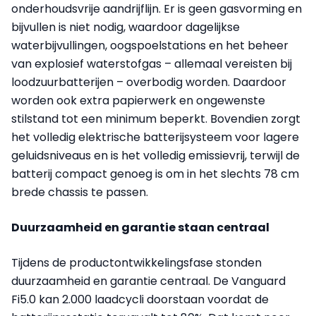
onderhoudsvrije aandrijflijn. Er is geen gasvorming en
bijvullen is niet nodig, waardoor dagelijkse
waterbijvullingen, oogspoelstations en het beheer
van explosief waterstofgas – allemaal vereisten bij
loodzuurbatterijen – overbodig worden. Daardoor
worden ook extra papierwerk en ongewenste
stilstand tot een minimum beperkt. Bovendien zorgt
het volledig elektrische batterijsysteem voor lagere
geluidsniveaus en is het volledig emissievrij, terwijl de
batterij compact genoeg is om in het slechts 78 cm
brede chassis te passen.
Duurzaamheid en garantie staan centraal
Tijdens de productontwikkelingsfase stonden
duurzaamheid en garantie centraal. De Vanguard
Fi5.0 kan 2.000 laadcycli doorstaan voordat de