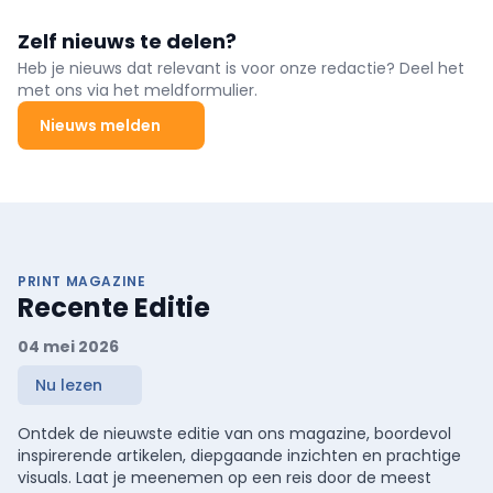
Zelf nieuws te delen?
Heb je nieuws dat relevant is voor onze redactie? Deel het
met ons via het meldformulier.
Nieuws melden
PRINT MAGAZINE
Recente Editie
04 mei 2026
Nu lezen
Ontdek de nieuwste editie van ons magazine, boordevol
inspirerende artikelen, diepgaande inzichten en prachtige
visuals. Laat je meenemen op een reis door de meest