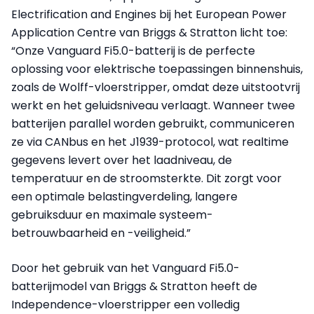
Electrification and Engines bij het European Power
Application Centre van Briggs & Stratton licht toe:
“Onze Vanguard Fi5.0-batterij is de perfecte
oplossing voor elektrische toepassingen binnenshuis,
zoals de Wolff-vloerstripper, omdat deze uitstootvrij
werkt en het geluidsniveau verlaagt. Wanneer twee
batterijen parallel worden gebruikt, communiceren
ze via CANbus en het J1939-protocol, wat realtime
gegevens levert over het laadniveau, de
temperatuur en de stroomsterkte. Dit zorgt voor
een optimale belastingverdeling, langere
gebruiksduur en maximale systeem­
betrouwbaarheid en -veiligheid.”
Door het gebruik van het Vanguard Fi5.0-
batterijmodel van Briggs & Stratton heeft de
Independence-vloerstripper een volledig