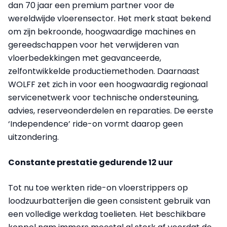
dan 70 jaar een premium partner voor de
wereldwijde vloerensector. Het merk staat bekend
om zijn bekroonde, hoogwaardige machines en
gereedschappen voor het verwijderen van
vloerbedekkingen met geavanceerde,
zelfontwikkelde productiemethoden. Daarnaast
WOLFF zet zich in voor een hoogwaardig regionaal
servicenetwerk voor technische ondersteuning,
advies, reserveonderdelen en reparaties. De eerste
‘Independence’ ride-on vormt daarop geen
uitzondering.
Constante prestatie gedurende 12 uur
Tot nu toe werkten ride-on vloerstrippers op
loodzuurbatterijen die geen consistent gebruik van
een volledige werkdag toelieten. Het beschikbare