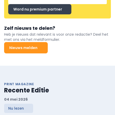
Word nu premium partner
Zelf nieuws te delen?
Heb je nieuws dat relevant is voor onze redactie? Deel het
met ons via het meldformulier.
Nieuws melden
PRINT MAGAZINE
Recente Editie
04 mei 2026
Nu lezen