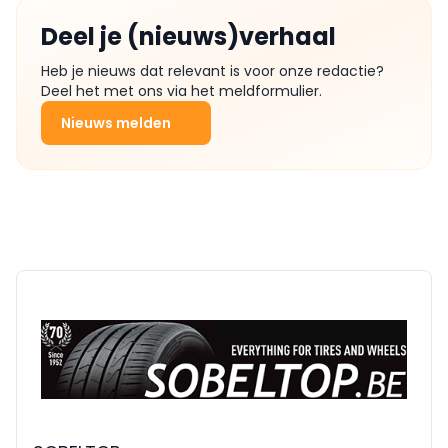
Deel je (nieuws)verhaal
Heb je nieuws dat relevant is voor onze redactie?
Deel het met ons via het meldformulier.
Nieuws melden