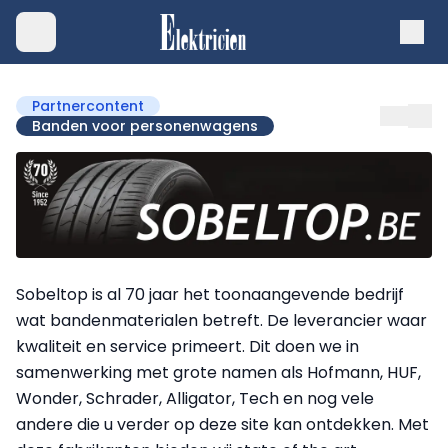
Partnercontent
Banden voor personenwagens
Sobeltop is al 70 jaar het toonaangevende bedrijf
wat bandenmaterialen betreft. De leverancier waar
kwaliteit en service primeert. Dit doen we in
samenwerking met grote namen als Hofmann, HUF,
Wonder, Schrader, Alligator, Tech en nog vele
andere die u verder op deze site kan ontdekken. Met