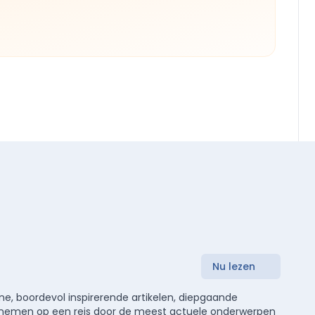
Nu lezen
e, boordevol inspirerende artikelen, diepgaande
meenemen op een reis door de meest actuele onderwerpen