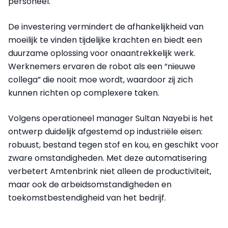
personeel.
De investering vermindert de afhankelijkheid van
moeilijk te vinden tijdelijke krachten en biedt een
duurzame oplossing voor onaantrekkelijk werk.
Werknemers ervaren de robot als een “nieuwe
collega” die nooit moe wordt, waardoor zij zich
kunnen richten op complexere taken.
Volgens operationeel manager Sultan Nayebi is het
ontwerp duidelijk afgestemd op industriële eisen:
robuust, bestand tegen stof en kou, en geschikt voor
zware omstandigheden. Met deze automatisering
verbetert Amtenbrink niet alleen de productiviteit,
maar ook de arbeidsomstandigheden en
toekomstbestendigheid van het bedrijf.