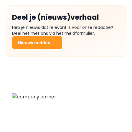
Deel je (nieuws)verhaal
Heb je nieuws dat relevant is voor onze redactie?
Deel het met ons via het meldformulier.
Nieuws melden