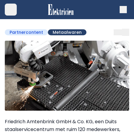
Partnercontent
Metaalwaren
Friedrich Amtenbrink GmbH & Co. KG, een Duits
staalservicecentrum met ruim 120 medewerkers,