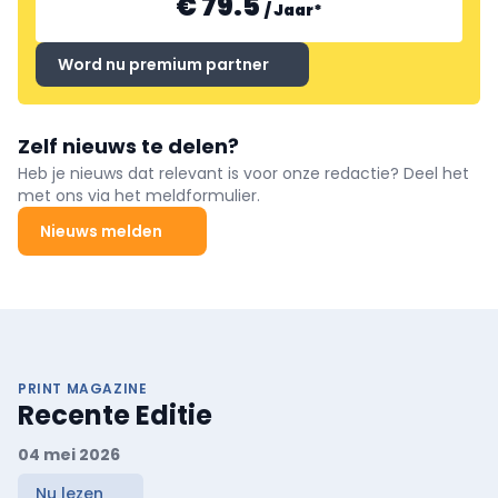
€ 79.5
/
Jaar
*
Word nu premium partner
Zelf nieuws te delen?
Heb je nieuws dat relevant is voor onze redactie? Deel het
met ons via het meldformulier.
Nieuws melden
PRINT MAGAZINE
Recente Editie
04 mei 2026
Nu lezen