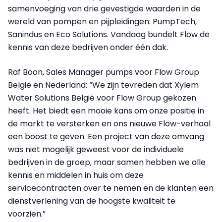
samenvoeging van drie gevestigde waarden in de
wereld van pompen en pijpleidingen: PumpTech,
Sanindus en Eco Solutions. Vandaag bundelt Flow de
kennis van deze bedrijven onder één dak.
Raf Boon, Sales Manager pumps voor Flow Group
België en Nederland: “We zijn tevreden dat Xylem
Water Solutions België voor Flow Group gekozen
heeft. Het biedt een mooie kans om onze positie in
de markt te versterken en ons nieuwe Flow-verhaal
een boost te geven. Een project van deze omvang
was niet mogelijk geweest voor de individuele
bedrijven in de groep, maar samen hebben we alle
kennis en middelen in huis om deze
servicecontracten over te nemen en de klanten een
dienstverlening van de hoogste kwaliteit te
voorzien.”