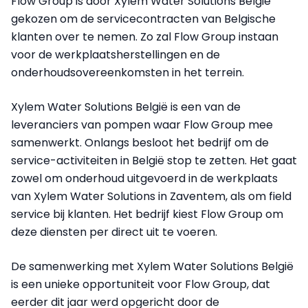
Flow Group is door Xylem Water Solutions België
gekozen om de servicecontracten van Belgische
klanten over te nemen. Zo zal Flow Group instaan
voor de werkplaatsherstellingen en de
onderhoudsovereenkomsten in het terrein.
Xylem Water Solutions België is een van de
leveranciers van pompen waar Flow Group mee
samenwerkt. Onlangs besloot het bedrijf om de
service-activiteiten in België stop te zetten. Het gaat
zowel om onderhoud uitgevoerd in de werkplaats
van Xylem Water Solutions in Zaventem, als om field
service bij klanten. Het bedrijf kiest Flow Group om
deze diensten per direct uit te voeren.
De samenwerking met Xylem Water Solutions België
is een unieke opportuniteit voor Flow Group, dat
eerder dit jaar werd opgericht door de