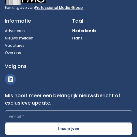
Een uitgave van
Professional Media Group
Informatie
Taal
Adverteren
Nederlands
Nieuws melden
Frans
Vacatures
Over ons
Volg ons
Mis nooit meer een belangrijk nieuwsbericht of
exclusieve update.
email
*
Inschrijven