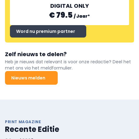
DIGITAL ONLY
€ 79.5
/
Jaar
*
Word nu premium partner
Zelf nieuws te delen?
Heb je nieuws dat relevant is voor onze redactie? Deel het
met ons via het meldformulier.
Nieuws melden
PRINT MAGAZINE
Recente Editie