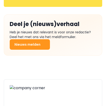
Deel je (nieuws)verhaal
Heb je nieuws dat relevant is voor onze redactie?
Deel het met ons via het meldformulier.
Nieuws melden