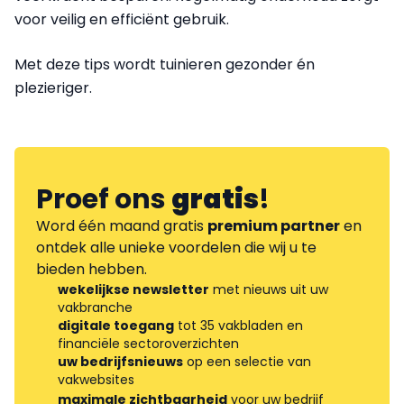
voor veilig en efficiënt gebruik.
Met deze tips wordt tuinieren gezonder én
plezieriger.
Proef ons
gratis
!
Word één maand gratis
premium partner
en
ontdek alle unieke voordelen die wij u te
bieden hebben.
wekelijkse newsletter
met nieuws uit uw
vakbranche
digitale toegang
tot 35 vakbladen en
financiële sectoroverzichten
uw bedrijfsnieuws
op een selectie van
vakwebsites
maximale zichtbaarheid
voor uw bedrijf