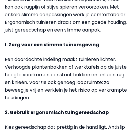
kan ook rugpijn of stijve spieren veroorzaken. Met
enkele slimme aanpassingen werk je comfortabeler.
Ergonomisch tuinieren draait om een goede houding,
juist gereedschap en een slimme aanpak.
1. Zorg voor een slimme tuinomgeving
Een doordachte indeling maakt tuinieren lichter.
Verhoogde plantenbakken of werktafels op de juiste
hoogte voorkomen constant bukken en ontzien rug
en knieën. Voorzie ook genoeg loopruimte; zo
beweeg je vrij en verklein je het risico op verkrampte
houdingen.
2. Gebruik ergonomisch tuingereedschap
Kies gereedschap dat prettig in de hand ligt. Antislip