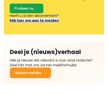
Probeer nu
Heeft u al een abonnement?
Klik hier om aan te melden
Deel je (nieuws)verhaal
Heb je nieuws dat relevant is voor onze redactie?
Deel het met ons via het meldformulier.
Nieuws melden