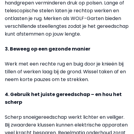
handgrepen verminderen druk op polsen. Lange of
telescopische stelen laten je rechtop werken en
ontlasten je rug. Merken als WOLF-Garten bieden
verschillende steellengtes zodat je het gereedschap
kunt afstemmen op jouw lengte.
3. Beweeg op een gezonde manier
Werk met een rechte rug en buig door je knieën bij
tillen of werken laag bij de grond. Wissel taken af en
neem korte pauzes om te strekken.
4. Gebruik het juiste gereedschap – en hou het
scherp
Scherp snoeigereedschap werkt lichter en veiliger.
Bij zwaardere klussen kunnen elektrische apparaten
veel kracht besparen. Regelmatig onderhoud zorgt