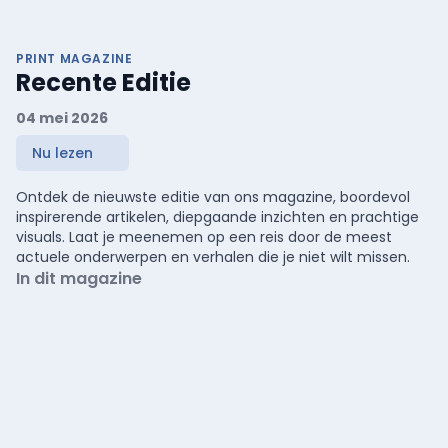
PRINT MAGAZINE
Recente Editie
04 mei 2026
Nu lezen
Ontdek de nieuwste editie van ons magazine, boordevol
inspirerende artikelen, diepgaande inzichten en prachtige
visuals. Laat je meenemen op een reis door de meest
actuele onderwerpen en verhalen die je niet wilt missen.
In dit magazine