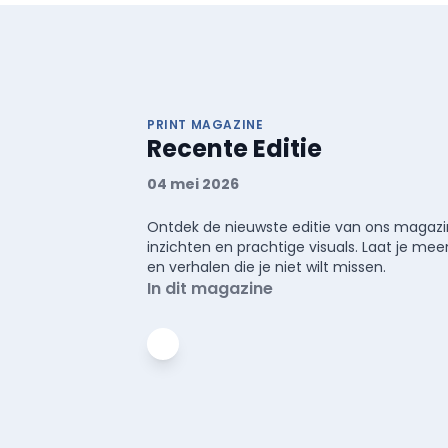
PRINT MAGAZINE
Recente Editie
04 mei 2026
Ontdek de nieuwste editie van ons magazin
inzichten en prachtige visuals. Laat je 
en verhalen die je niet wilt missen.
In dit magazine