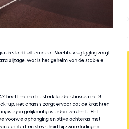
is stabiliteit cruciaal. Slechte wegligging zorgt
ra slijtage. Wat is het geheim van de stabiele
-MAX heeft een extra sterk ladderchassis met 8
ck-up. Het chassis zorgt ervoor dat de krachten
hangwagen gelijkmatig worden verdeeld. Het
e voorwielophanging en stijve achteras met
an comfort en stevigheid bij zware ladingen.