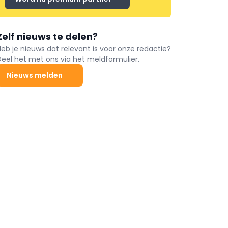
Zelf nieuws te delen?
Heb je nieuws dat relevant is voor onze redactie?
Deel het met ons via het meldformulier.
Nieuws melden