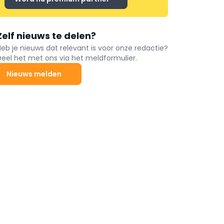
Zelf nieuws te delen?
Heb je nieuws dat relevant is voor onze redactie?
Deel het met ons via het meldformulier.
Nieuws melden