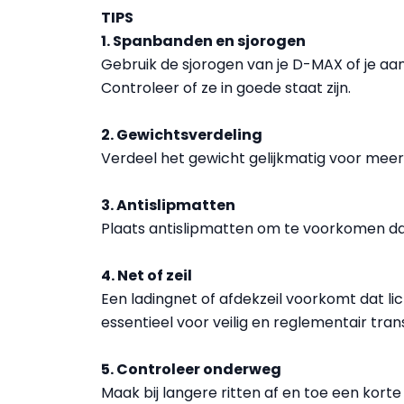
TIPS
1. Spanbanden en sjorogen
Gebruik de sjorogen van je D-MAX of je 
Controleer of ze in goede staat zijn.
2. Gewichtsverdeling
Verdeel het gewicht gelijkmatig voor meer st
3. Antislipmatten
Plaats antislipmatten om te voorkomen dat 
4. Net of zeil
Een ladingnet of afdekzeil voorkomt dat li
essentieel voor veilig en reglementair tran
5. Controleer onderweg
Maak bij langere ritten af en toe een korte