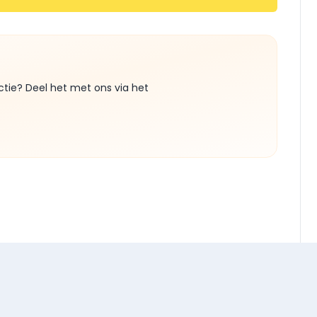
ctie? Deel het met ons via het