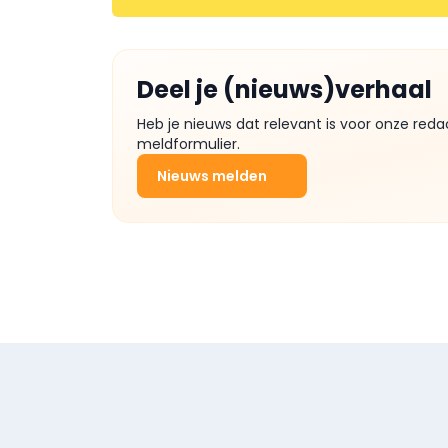
Deel je (nieuws)verhaal
Heb je nieuws dat relevant is voor onze reda
meldformulier.
Nieuws melden