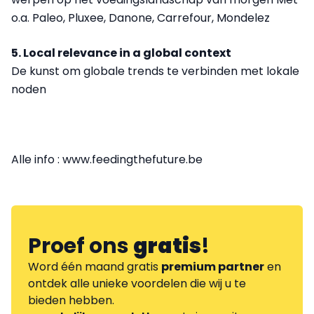
o.a. Paleo, Pluxee, Danone, Carrefour, Mondelez
5. Local relevance in a global context
De kunst om globale trends te verbinden met lokale
noden
Alle info : www.feedingthefuture.be
Proef ons
gratis
!
Word één maand gratis
premium partner
en
ontdek alle unieke voordelen die wij u te
bieden hebben.