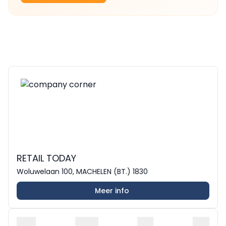
RETAIL TODAY
Woluwelaan 100, MACHELEN (BT.) 1830
Meer info