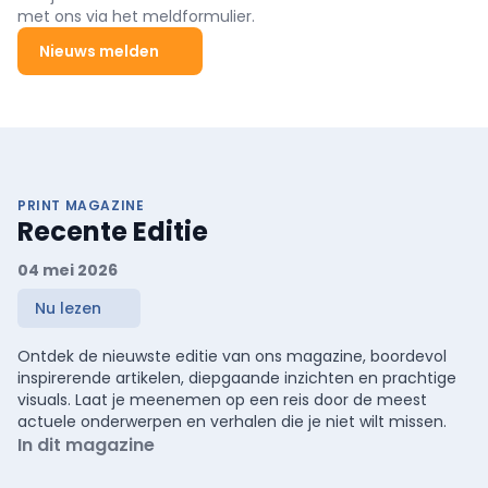
met ons via het meldformulier.
Nieuws melden
PRINT MAGAZINE
Recente Editie
04 mei 2026
Nu lezen
Ontdek de nieuwste editie van ons magazine, boordevol
inspirerende artikelen, diepgaande inzichten en prachtige
visuals. Laat je meenemen op een reis door de meest
actuele onderwerpen en verhalen die je niet wilt missen.
In dit magazine