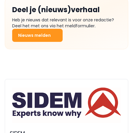
Deel je (nieuws)verhaal
Heb je nieuws dat relevant is voor onze redactie?
Deel het met ons via het meldformulier.
Nieuws melden