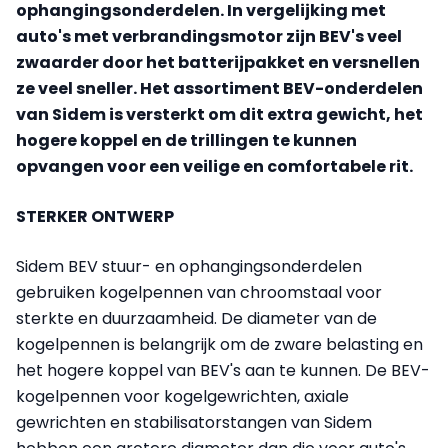
ophangingsonderdelen. In vergelijking met
auto's met verbrandingsmotor zijn BEV's veel
zwaarder door het batterijpakket en versnellen
ze veel sneller. Het assortiment BEV-onderdelen
van Sidem is versterkt om dit extra gewicht, het
hogere koppel en de trillingen te kunnen
opvangen voor een veilige en comfortabele rit.
STERKER ONTWERP
Sidem BEV stuur- en ophangingsonderdelen
gebruiken kogelpennen van chroomstaal voor
sterkte en duurzaamheid. De diameter van de
kogelpennen is belangrijk om de zware belasting en
het hogere koppel van BEV's aan te kunnen. De BEV-
kogelpennen voor kogelgewrichten, axiale
gewrichten en stabilisatorstangen van Sidem