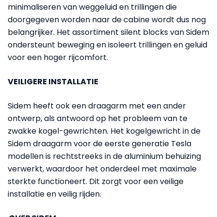
minimaliseren van weggeluid en trillingen die
doorgegeven worden naar de cabine wordt dus nog
belangrijker. Het assortiment silent blocks van Sidem
ondersteunt beweging en isoleert trillingen en geluid
voor een hoger rijcomfort.
VEILIGERE INSTALLATIE
Sidem heeft ook een draagarm met een ander
ontwerp, als antwoord op het probleem van te
zwakke kogel-gewrichten. Het kogelgewricht in de
Sidem draagarm voor de eerste generatie Tesla
modellen is rechtstreeks in de aluminium behuizing
verwerkt, waardoor het onderdeel met maximale
sterkte functioneert. Dit zorgt voor een veilige
installatie en veilig rijden.