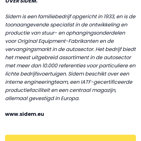
OVER SIDEM.
Sidem is een familiebedrijf opgericht in 1933, en is de
toonaangevende specialist in de ontwikkeling en
productie van stuur- en ophangingsonderdelen
voor Original Equipment-Fabrikanten en de
vervangingsmarkt in de autosector. Het bedrijf biedt
het meest uitgebreid assortiment in de autosector
met meer dan 10.000 referenties voor particuliere en
lichte bedrijfsvoertuigen. Sidem beschikt over een
interne engineeringteam, een IATF-gecertificeerde
productiefaciliteit en een centraal magazijn,
allemaal gevestigd in Europa.
www.sidem.eu