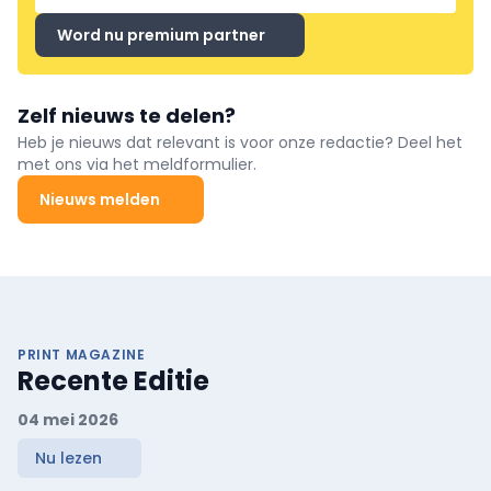
Word nu premium partner
Zelf nieuws te delen?
Heb je nieuws dat relevant is voor onze redactie? Deel het
met ons via het meldformulier.
Nieuws melden
PRINT MAGAZINE
Recente Editie
04 mei 2026
Nu lezen