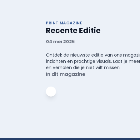
PRINT MAGAZINE
Recente Editie
04 mei 2026
Ontdek de nieuwste editie van ons magazin
inzichten en prachtige visuals. Laat je 
en verhalen die je niet wilt missen.
In dit magazine