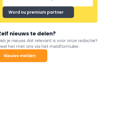
Word nu premium partner
Zelf nieuws te delen?
Heb je nieuws dat relevant is voor onze redactie?
Deel het met ons via het meldformulier.
Nieuws melden