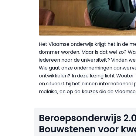
Het Vlaamse onderwijs krijgt het in de m
dommer worden. Maar is dat wel zo? Wa
iedereen naar de universiteit? Vinden 
Wie gaat onze ondernemingen aanwerve
ontwikkelen? In deze lezing licht Wouter
en situeert hij het binnen internationaal
malaise, en op de keuzes die de Vlaamse 
Beroepsonderwijs 2.0
Bouwstenen voor kwal